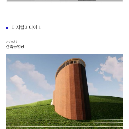
디지털미디어 1
project
1
건축동영상