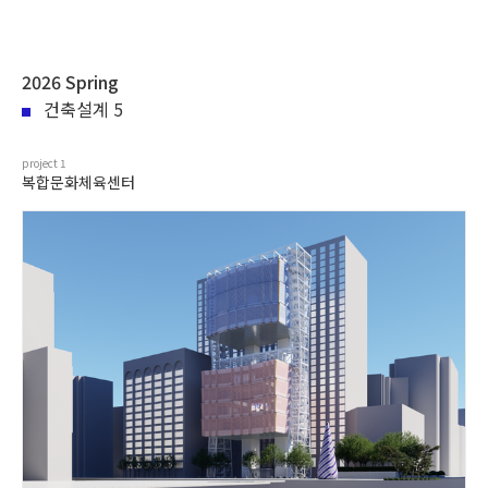
2026 Spring
건축설계 5
project
1
복합문화체육센터