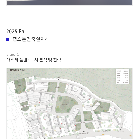
2025 Fall
캡스톤건축설계4
project
1
마스터 플랜 : 도시 분석 및 전략