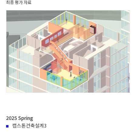
최종 평가 자료
2025 Spring
캡스톤건축설계3