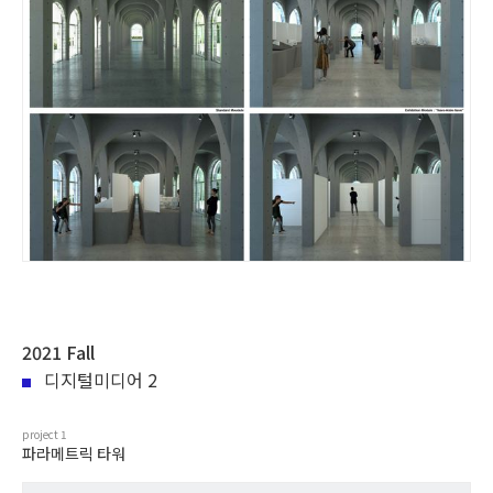
2021 Fall
디지털미디어 2
project
1
파라메트릭 타워