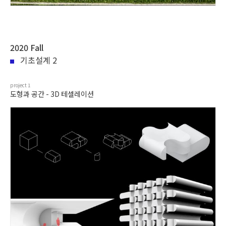
2020 Fall
기초설계 2
project
1
도형과 공간 - 3D 테셀레이션