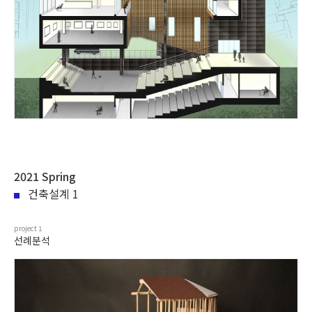
2021 Spring
건축설계 1
project
1
선례분석