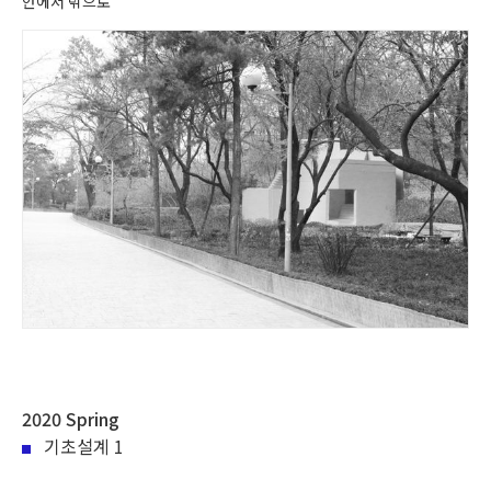
안에서 밖으로
2020 Spring
기초설계 1