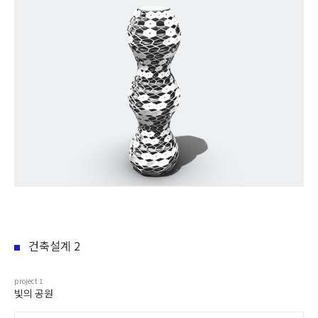
건축설계 2
project
1
빛의 공원