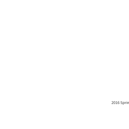
2016 Spri