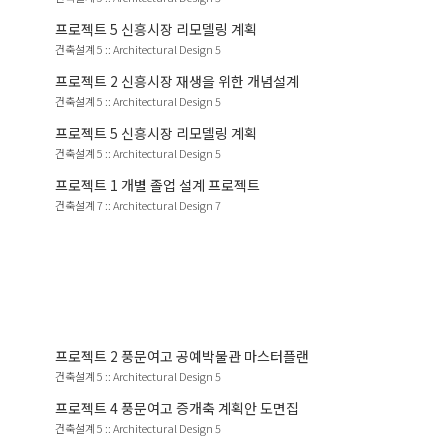
프로젝트
5
신흥시장 리모델링 계획
건축설계 5
::
Architectural Design 5
프로젝트
2
신흥시장 재생을 위한 개념설계
건축설계 5
::
Architectural Design 5
프로젝트
5
신흥시장 리모델링 계획
건축설계 5
::
Architectural Design 5
프로젝트
1
개별 졸업 설계 프로젝트
건축설계 7
::
Architectural Design 7
프로젝트
2
풍문여고 공예박물관 마스터플랜
건축설계 5
::
Architectural Design 5
프로젝트
4
풍문여고 증개축 계획안 도면집
건축설계 5
::
Architectural Design 5