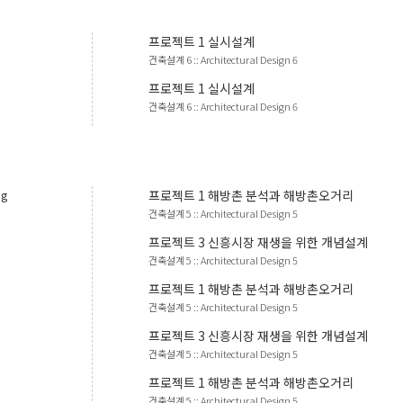
프로젝트
1
실시설계
건축설계 6
::
Architectural Design 6
프로젝트
1
실시설계
건축설계 6
::
Architectural Design 6
ng
프로젝트
1
해방촌 분석과 해방촌오거리
건축설계 5
::
Architectural Design 5
프로젝트
3
신흥시장 재생을 위한 개념설계
건축설계 5
::
Architectural Design 5
프로젝트
1
해방촌 분석과 해방촌오거리
건축설계 5
::
Architectural Design 5
프로젝트
3
신흥시장 재생을 위한 개념설계
건축설계 5
::
Architectural Design 5
프로젝트
1
해방촌 분석과 해방촌오거리
건축설계 5
::
Architectural Design 5