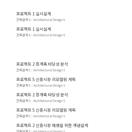
프로젝트
1
실시설계
건축설계 6
::
Architectural Design 6
프로젝트
1
실시설계
건축설계 6
::
Architectural Design 6
프로젝트
2
증개축 타당성 분석
건축설계 5
::
Architectural Design 5
프로젝트
5
신흥시장 리모델링 계획
건축설계 5
::
Architectural Design 5
프로젝트
2
증개축 타당성 분석
건축설계 5
::
Architectural Design 5
프로젝트
5
신흥시장 리모델링 계획
건축설계 5
::
Architectural Design 5
프로젝트
2
신흥시장 재생을 위한 개념설계
건축설계 5
::
Architectural Design 5