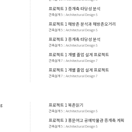
프로젝트
3
증개축 타당성 분석
건축설계 5
::
Architectural Design 5
프로젝트
1
해방촌 분석과 해방촌오거리
건축설계 5
::
Architectural Design 5
프로젝트
3
증개축 타당성 분석
건축설계 5
::
Architectural Design 5
프로젝트
1
개별 졸업 설계 프로젝트
건축설계 7
::
Architectural Design 7
프로젝트
1
개별 졸업 설계 프로젝트
건축설계 7
::
Architectural Design 7
ng
프로젝트
1
북촌읽기
건축설계 5
::
Architectural Design 5
프로젝트
3
풍문여고 공예박물관 증개축 계획
건축설계 5
::
Architectural Design 5