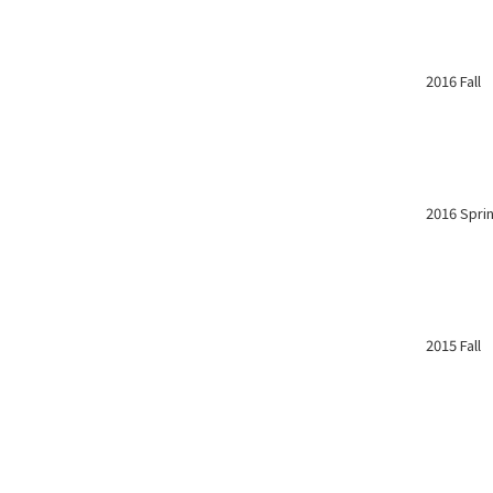
2016 Fall
2016 Spri
2015 Fall