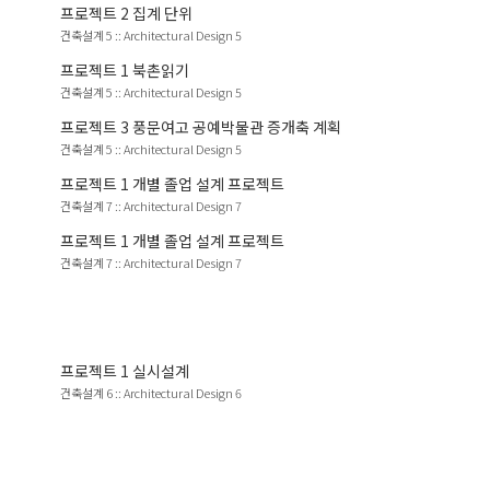
프로젝트
2
집계 단위
건축설계 5
::
Architectural Design 5
프로젝트
1
북촌읽기
건축설계 5
::
Architectural Design 5
프로젝트
3
풍문여고 공예박물관 증개축 계획
건축설계 5
::
Architectural Design 5
프로젝트
1
개별 졸업 설계 프로젝트
건축설계 7
::
Architectural Design 7
프로젝트
1
개별 졸업 설계 프로젝트
건축설계 7
::
Architectural Design 7
프로젝트
1
실시설계
건축설계 6
::
Architectural Design 6