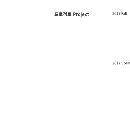
프로젝트 Project
2017 Fall
2017 Spri