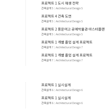
프로젝트
1
도시 재생 전략
건축설계 5
::
Architectural Design 5
프로젝트
4
건축 도면
건축설계 5
::
Architectural Design 5
프로젝트
2
풍문여고 공예박물관 마스터플랜
건축설계 5
::
Architectural Design 5
프로젝트
1
개별 졸업 설계 프로젝트
건축설계 7
::
Architectural Design 7
프로젝트
1
개별 졸업 설계 프로젝트
건축설계 7
::
Architectural Design 7
프로젝트
1
실시설계
건축설계 6
::
Architectural Design 6
프로젝트
1
실시설계
건축설계 6
::
Architectural Design 6