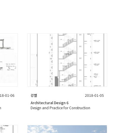
18-01-06
강별
2018-01-05
Architectural Design 6
n
Design and Practice for Construction