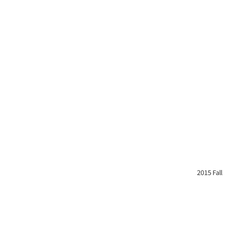
2015 Fall