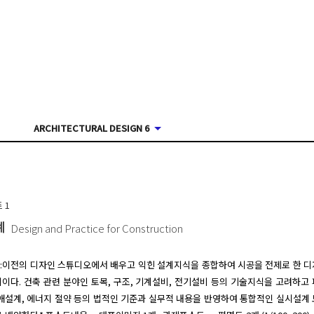
ARCHITECTURAL DESIGN 6
트
1
계
Design and Practice for Construction
 :이전의 디자인 스튜디오에서 배우고 익힌 설계지식을 종합하여 시공을 전제로 한 
이다. 건축 관련 분야인 토목, 구조, 기계설비, 전기설비 등의 기술지식을 고려하고
애설계, 에너지 절약 등의 법적인 기준과 실무적 내용을 반영하여 통합적인 실시설계