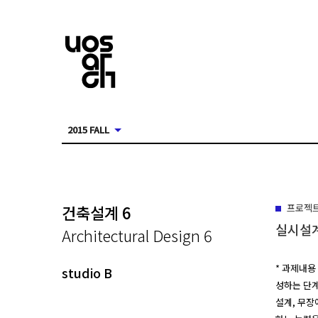
2015 FALL
건축설계 6
프로젝
실시설
Architectural Design 6
* 과제내용
studio B
성하는 단계
설계, 무장