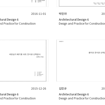
2016-11-01
박민아
20
tural Design 6
Architectural Design 6
nd Practice for Construction
Design and Practice for Constructio
2015-12-26
김민규
20
tural Design 6
Architectural Design 6
nd Practice for Construction
Design and Practice for Constructio