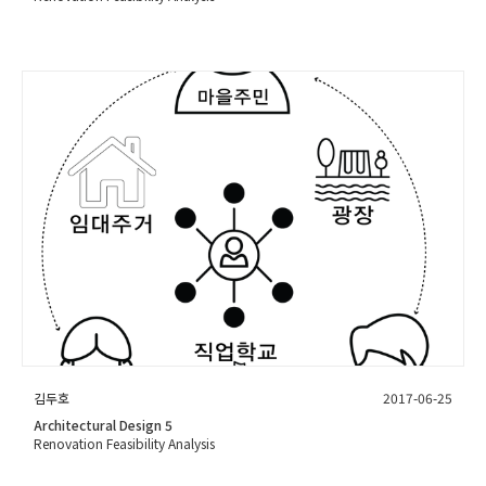
김두호
2017-06-25
Architectural Design 5
Renovation Feasibility Analysis