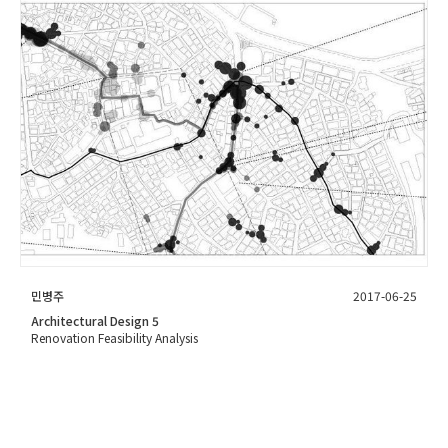
민병주
2017-06-25
Architectural Design 5
Renovation Feasibility Analysis