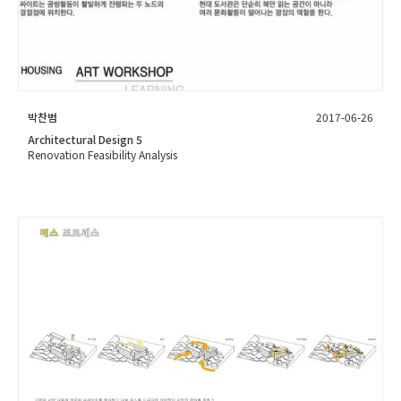
박찬범
2017-06-26
Architectural Design 5
Renovation Feasibility Analysis