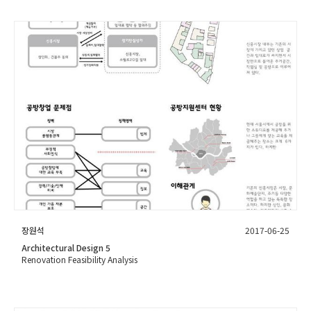
장원석
2017-06-25
Architectural Design 5
Renovation Feasibility Analysis