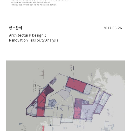
황보찬희
2017-06-26
Architectural Design 5
Renovation Feasibility Analysis