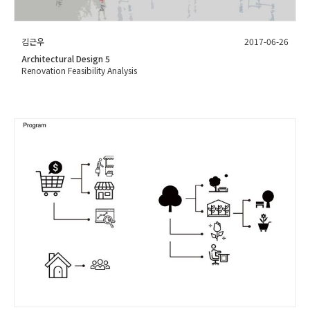
김근우
2017-06-26
Architectural Design 5
Renovation Feasibility Analysis