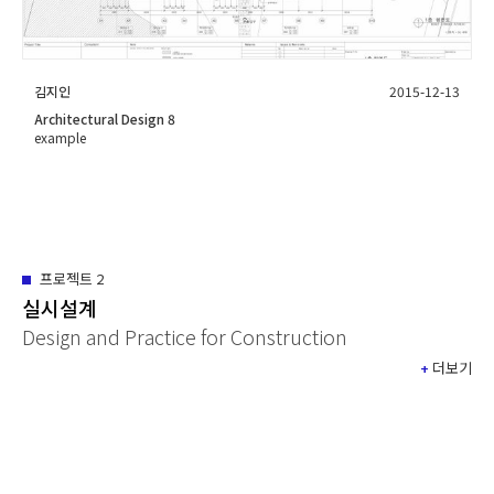
김지인
2015-12-13
Architectural Design 8
example
프로젝트
2
실시설계
Design and Practice for Construction
+
더보기