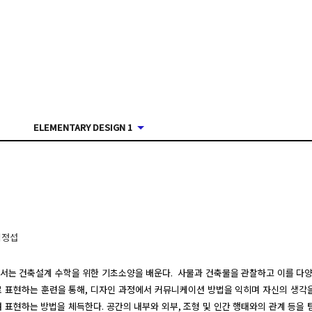
ELEMENTARY DESIGN 1
김정섭
는 건축설계 수학을 위한 기초소양을 배운다.  사물과 건축물을 관찰하고 이를 다양
말로 표현하는 훈련을 통해, 디자인 과정에서 커뮤니케이션 방법을 익히며 자신의 생각
 표현하는 방법을 체득한다. 공간의 내부와 외부, 조형 및 인간 행태와의 관계 등을 