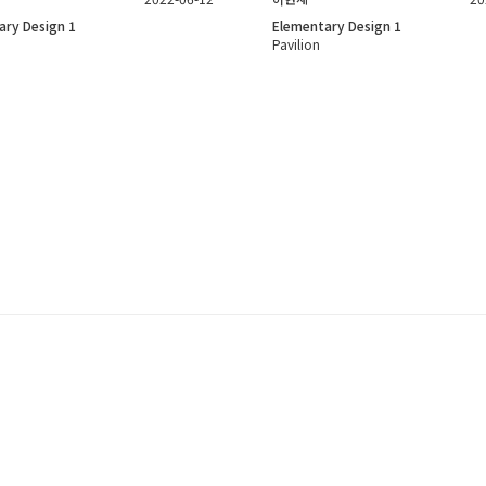
ary Design 1
Elementary Design 1
Pavilion