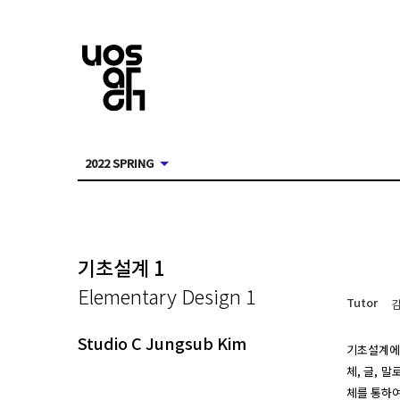
2022 SPRING
기초설계 1
Elementary Design 1
Tutor
Studio C Jungsub Kim
기초설계에서
체, 글, 
체를 통하여