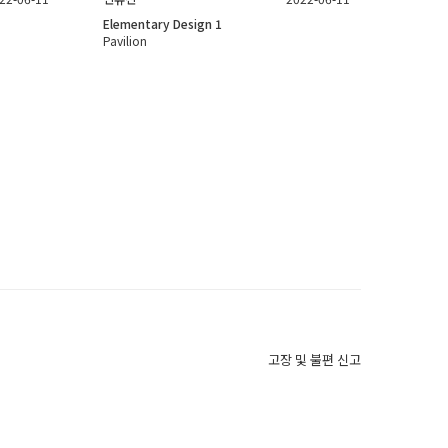
Elementary Design 1
Pavilion
고장 및 불편 신고