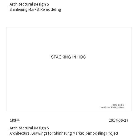
Architectural Design 5
Shinheung Market Remodeling
신민주
2017-06-27
Architectural Design 5
Architectural Drawings for Shinheung Market Remodeling Project