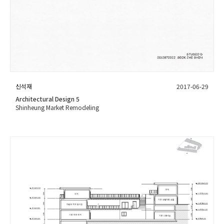
신석재
2017-06-29
Architectural Design 5
Shinheung Market Remodeling