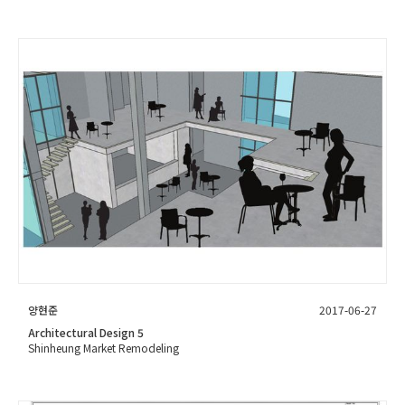
양현준
2017-06-27
Architectural Design 5
Shinheung Market Remodeling