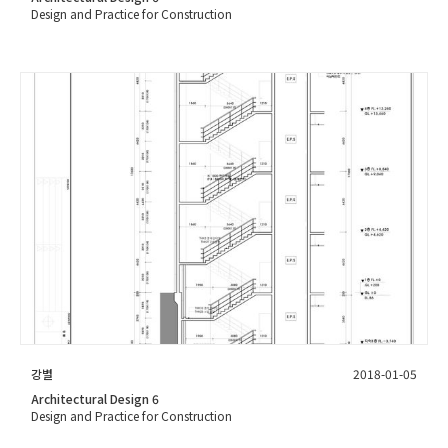
Design and Practice for Construction
강별
2018-01-05
Architectural Design 6
Design and Practice for Construction