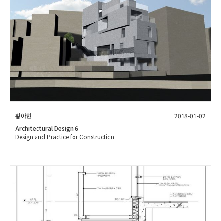
황아현
2018-01-02
Architectural Design 6
Design and Practice for Construction