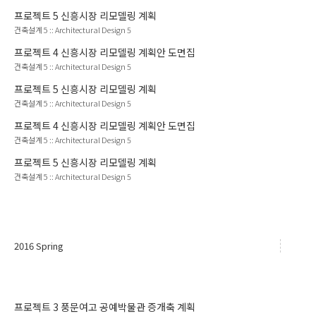
프로젝트
5
신흥시장 리모델링 계획
건축설계 5
::
Architectural Design 5
프로젝트
4
신흥시장 리모델링 계획안 도면집
건축설계 5
::
Architectural Design 5
프로젝트
5
신흥시장 리모델링 계획
건축설계 5
::
Architectural Design 5
프로젝트
4
신흥시장 리모델링 계획안 도면집
건축설계 5
::
Architectural Design 5
프로젝트
5
신흥시장 리모델링 계획
건축설계 5
::
Architectural Design 5
2016 Spring
프로젝트
3
풍문여고 공예박물관 증개축 계획