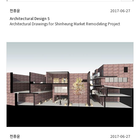
전종윤
2017-06-27
Architectural Design 5
Architectural Drawings for Shinheung Market Remodeling Project
전종윤
2017-06-27