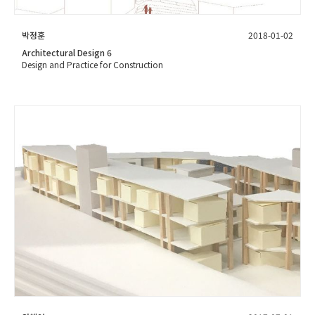
박정훈
2018-01-02
Architectural Design 6
Design and Practice for Construction