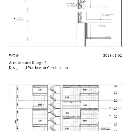
백성준
2018-01-02
Architectural Design 6
Design and Practice for Construction