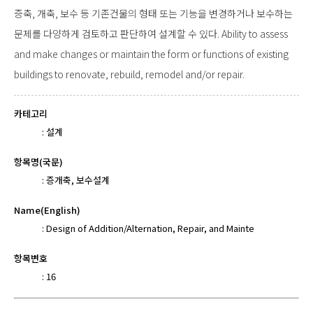
증축, 개축, 보수 등 기존건물의 형태 또는 기능을 변경하거나 보수하는
문제를 다양하게 검토하고 판단하여 설계할 수 있다. Ability to assess
and make changes or maintain the form or functions of existing
buildings to renovate, rebuild, remodel and/or repair.
카테고리
:
설계
항목명(국문)
:
증개축, 보수설계
Name(English)
:
Design of Addition/Alternation, Repair, and Mainte
항목변호
:
16