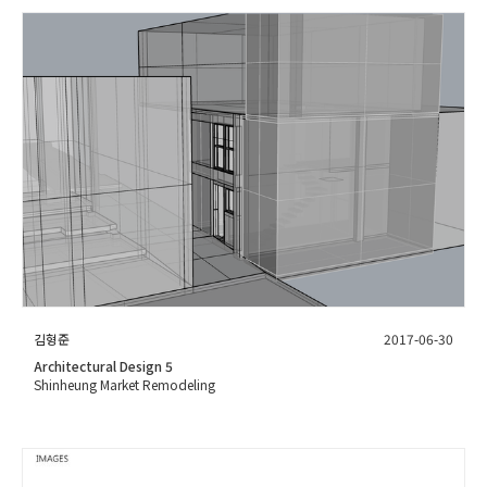
김형준
2017-06-30
Architectural Design 5
Shinheung Market Remodeling