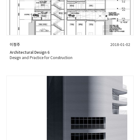
이정주
2018-01-02
Architectural Design 6
Design and Practice for Construction