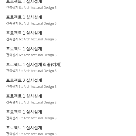
프로젝트
1
실시설계
건축설계 6
::
Architectural Design 6
프로젝트
1
실시설계
건축설계 6
::
Architectural Design 6
프로젝트
1
실시설계
건축설계 6
::
Architectural Design 6
프로젝트
1
실시설계
건축설계 6
::
Architectural Design 6
프로젝트
1
실시설계 최종(예제)
건축설계 8
::
Architectural Design 8
프로젝트
2
실시설계
건축설계 8
::
Architectural Design 8
프로젝트
1
실시설계
건축설계 8
::
Architectural Design 8
프로젝트
1
실시설계
건축설계 8
::
Architectural Design 8
프로젝트
1
실시설계
건축설계 8
::
Architectural Design 8