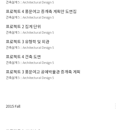
건축설계 5
::
Architectural Design 5
프로젝트
4
풍문여고 증개축 계획안 도면집
건축설계 5
::
Architectural Design 5
프로젝트
2
집계 단위
건축설계 5
::
Architectural Design 5
프로젝트
3
유형학 및 외관
건축설계 5
::
Architectural Design 5
프로젝트
4
건축 도면
건축설계 5
::
Architectural Design 5
프로젝트
3
풍문여고 공예박물관 증개축 계획
건축설계 5
::
Architectural Design 5
2015 Fall