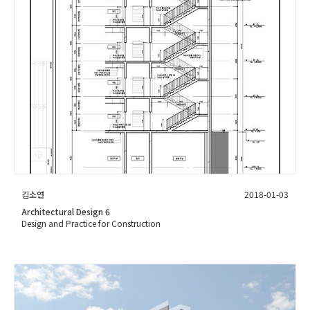
김소연
2018-01-03
Architectural Design 6
Design and Practice for Construction