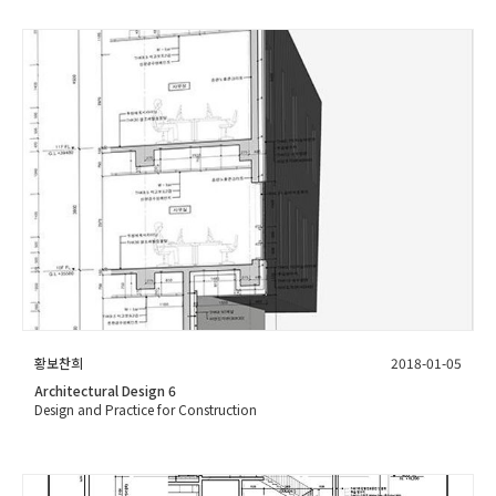
황보찬희
2018-01-05
Architectural Design 6
Design and Practice for Construction