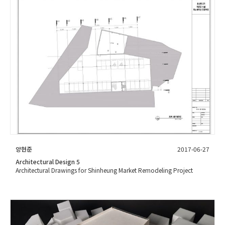
양현준
2017-06-27
Architectural Design 5
Architectural Drawings for Shinheung Market Remodeling Project