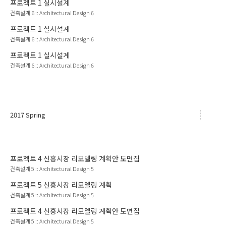
프로젝트
1
실시설계
건축설계 6
::
Architectural Design 6
프로젝트
1
실시설계
건축설계 6
::
Architectural Design 6
프로젝트
1
실시설계
건축설계 6
::
Architectural Design 6
2017 Spring
프로젝트
4
신흥시장 리모델링 계획안 도면집
건축설계 5
::
Architectural Design 5
프로젝트
5
신흥시장 리모델링 계획
건축설계 5
::
Architectural Design 5
프로젝트
4
신흥시장 리모델링 계획안 도면집
건축설계 5
::
Architectural Design 5