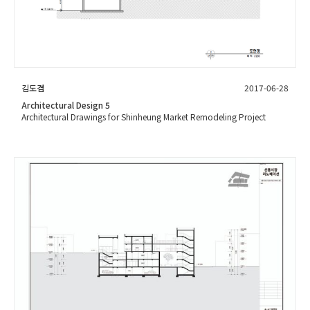
김도겸
2017-06-28
Architectural Design 5
Architectural Drawings for Shinheung Market Remodeling Project