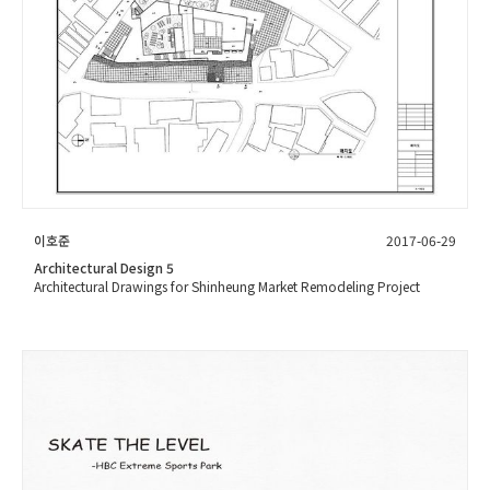
이호준
2017-06-29
Architectural Design 5
Architectural Drawings for Shinheung Market Remodeling Project