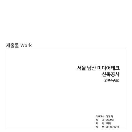
제출물 Work