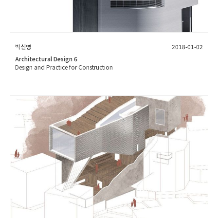
박신영
2018-01-02
Architectural Design 6
Design and Practice for Construction