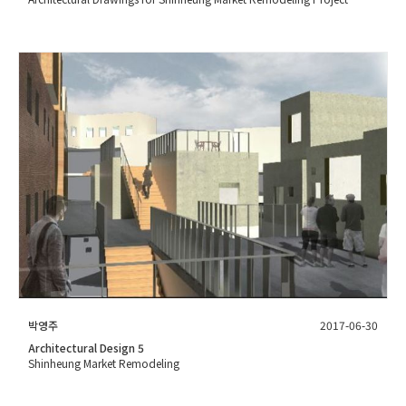
박영주
2017-06-30
Architectural Design 5
Shinheung Market Remodeling