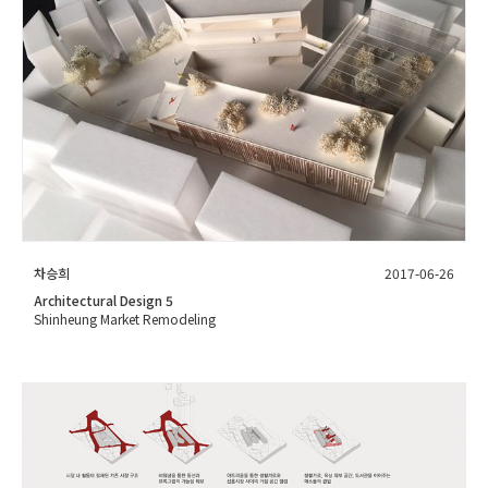
차승희
2017-06-26
Architectural Design 5
Shinheung Market Remodeling