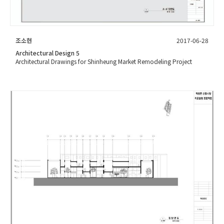
조소현
2017-06-28
Architectural Design 5
Architectural Drawings for Shinheung Market Remodeling Project