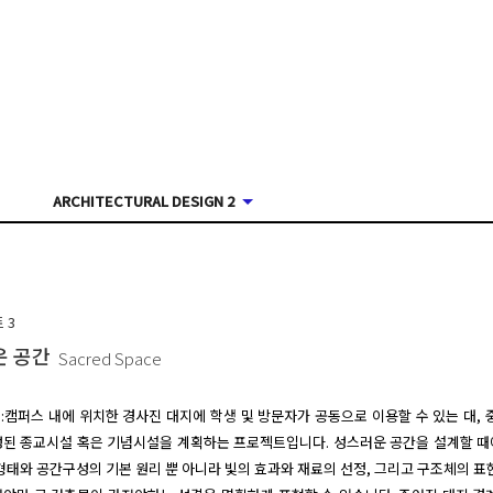
ARCHITECTURAL DESIGN 2
트
3
운 공간
Sacred Space
 :캠퍼스 내에 위치한 경사진 대지에 학생 및 방문자가 공동으로 이용할 수 있는 대, 중
된 종교시설 혹은 기념시설을 계획하는 프로젝트입니다. 성스러운 공간을 설계할 때
형태와 공간구성의 기본 원리 뿐 아니라 빛의 효과와 재료의 선정, 그리고 구조체의 표