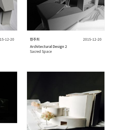
15-12-20
한주희
2015-12-20
Architectural Design 2
Sacred Space