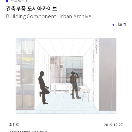
프로젝트
1
건축부품 도시아카이브
Building Component Urban Archive
+
더보기
최진호
2019-12-27
Architectural Design 8