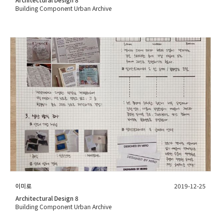
Building Component Urban Archive
이미로
2019-12-25
Architectural Design 8
Building Component Urban Archive