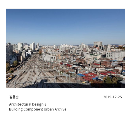
김용순
2019-12-25
Architectural Design 8
Building Component Urban Archive