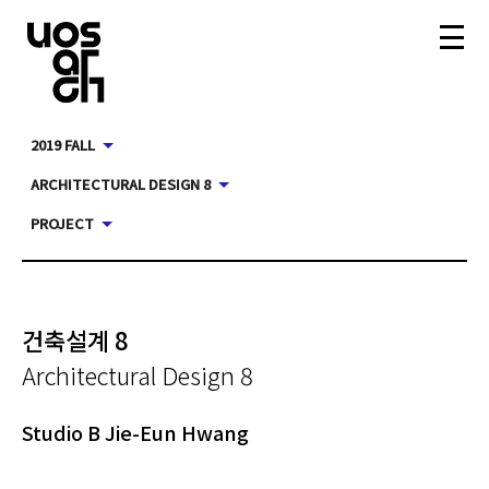
2019 FALL
ARCHITECTURAL DESIGN 8
PROJECT
건축설계 8
Architectural Design 8
Studio B Jie-Eun Hwang