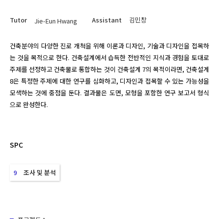
Tutor
Assistant
김민창
Jie-Eun Hwang
건축분야의 다양한 진로 개척을 위해 이론과 디자인, 기술과 디자인을 접목하
는 것을 목적으로 한다. 건축설계에서 습득한 전반적인 지식과 경험을 토대로 
주제를 선정하고 건축물로 통합하는 것이 건축설계 7의 목적이라면, 건축설계 
8은 특정한 주제에 대한 연구를 심화하고, 디자인과 접목할 수 있는 가능성을 
모색하는 것에 중점을 둔다. 결과물은 도면, 모형을 포함한 연구 보고서 형식
으로 완성한다.
SPC
조사 및 분석
9