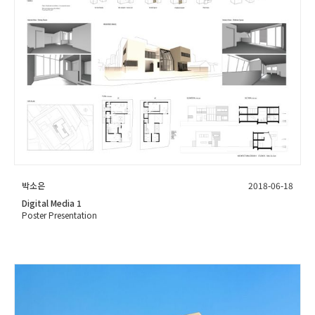
박소은
2018-06-18
Digital Media 1
Poster Presentation