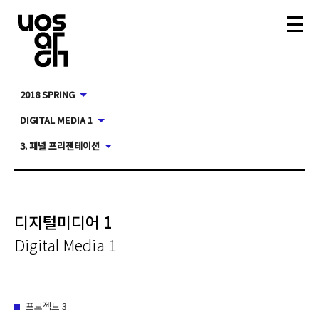
2018 SPRING
DIGITAL MEDIA 1
3. 패널 프리젠테이션
디지털미디어 1
Digital Media 1
프로젝트
3