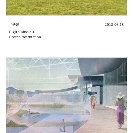
우종현
2018-06-18
Digital Media 1
Poster Presentation