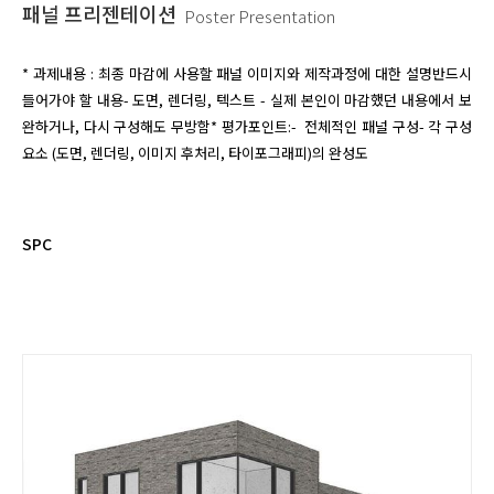
패널 프리젠테이션
Poster Presentation
* 과제내용 : 최종 마감에 사용할 패널 이미지와 제작과정에 대한 설명반드시 
들어가야 할 내용- 도면, 렌더링, 텍스트 - 실제 본인이 마감했던 내용에서 보
완하거나, 다시 구성해도 무방함* 평가포인트:-  전체적인 패널 구성- 각 구성
요소 (도면, 렌더링, 이미지 후처리, 타이포그래피)의 완성도
SPC