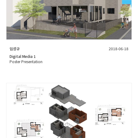
임성규
2018-06-18
Digital Media 1
Poster Presentation