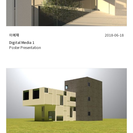
이예재
2018-06-18
Digital Media 1
Poster Presentation