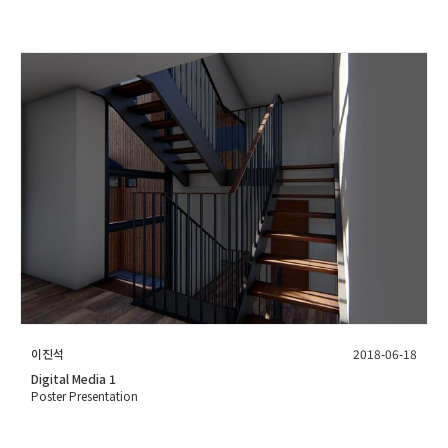
이진석
2018-06-18
Digital Media 1
Poster Presentation