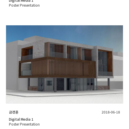
Digital Media 1
Poster Presentation
금경훈
2018-06-18
Digital Media 1
Poster Presentation