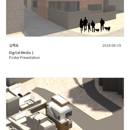
김재모
2018-06-19
Digital Media 1
Poster Presentation