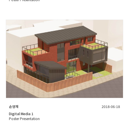
손영재
2018-06-18
Digital Media 1
Poster Presentation