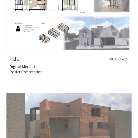
이찬민
2018-06-19
Digital Media 1
Poster Presentation