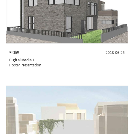
박태관
2018-06-25
Digital Media 1
Poster Presentation