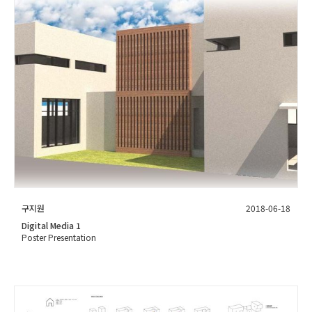
구지원
2018-06-18
Digital Media 1
Poster Presentation