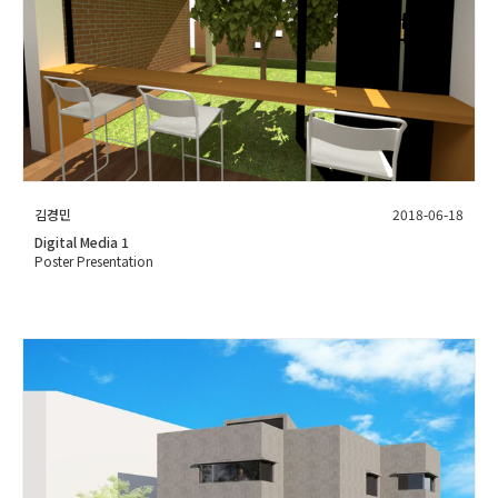
김경민
2018-06-18
Digital Media 1
Poster Presentation