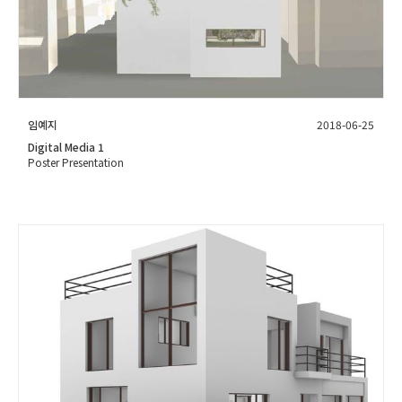
임예지
2018-06-25
Digital Media 1
Poster Presentation