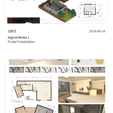
김형진
2018-06-18
Digital Media 1
Poster Presentation