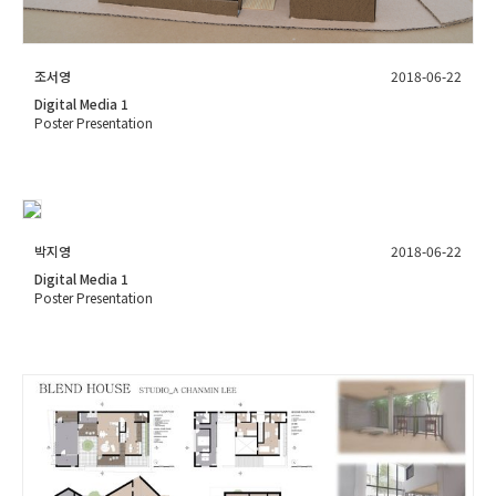
조서영
2018-06-22
Digital Media 1
Poster Presentation
박지영
2018-06-22
Digital Media 1
Poster Presentation