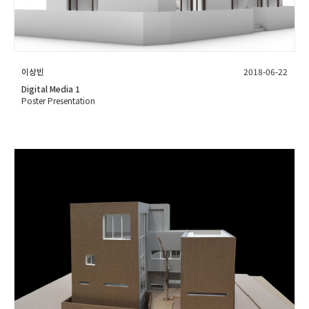
이상빈
2018-06-22
Digital Media 1
Poster Presentation