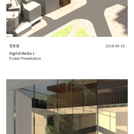
천호영
2018-06-18
Digital Media 1
Poster Presentation