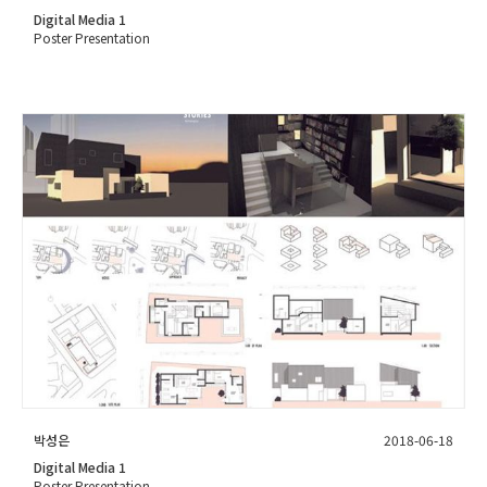
Digital Media 1
Poster Presentation
박성은
2018-06-18
Digital Media 1
Poster Presentation