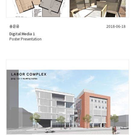
송은유
2018-06-18
Digital Media 1
Poster Presentation