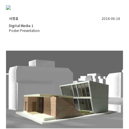
서정효
2018-06-18
Digital Media 1
Poster Presentation