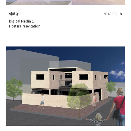
이태영
2018-06-18
Digital Media 1
Poster Presentation