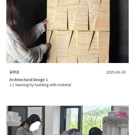
유하은
2025-06-18
Architectural Design 1
1:1 learning by building with material