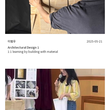
이범우
2025-05-21
Architectural Design 1
1:1 learning by building with material