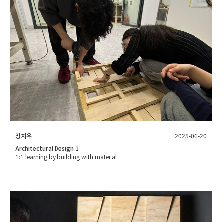
정치우
2025-06-20
Architectural Design 1
1:1 learning by building with material