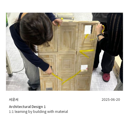
서은서
2025-06-20
Architectural Design 1
1:1 learning by building with material