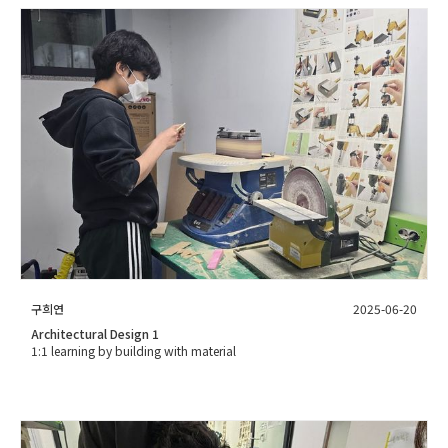
구희연
2025-06-20
Architectural Design 1
1:1 learning by building with material