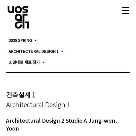
2025 SPRING
ARCHITECTURAL DESIGN 1
3. 일대일 재료 짓기
건축설계 1
Architectural Design 1
Architectural Design 2 Studio A Jung-won,
Yoon