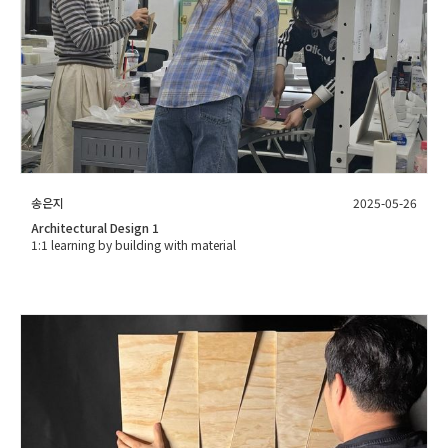
송은지
2025-05-26
Architectural Design 1
1:1 learning by building with material