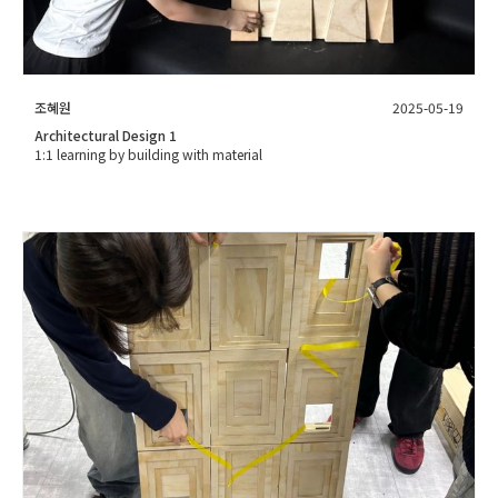
조혜원
2025-05-19
Architectural Design 1
1:1 learning by building with material