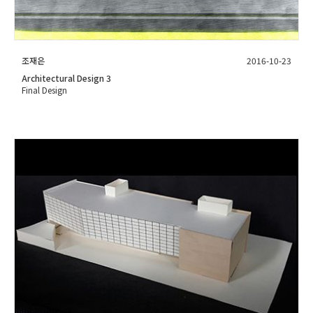
조재은
2016-10-23
Architectural Design 3
Final Design