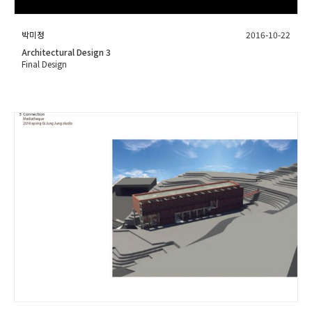
박미정
2016-10-22
Architectural Design 3
Final Design