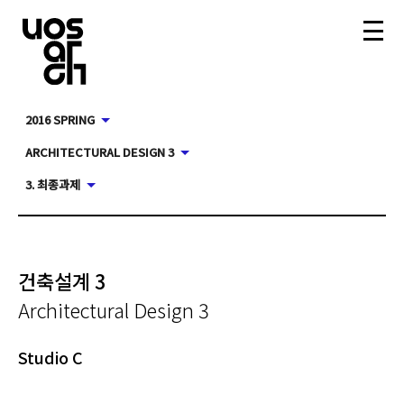
2016 SPRING
ARCHITECTURAL DESIGN 3
3. 최종과제
건축설계 3
Architectural Design 3
Studio C