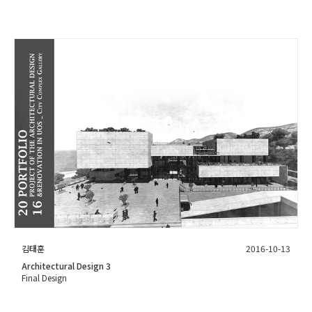
김태훈
2016-10-13
Architectural Design 3
Final Design