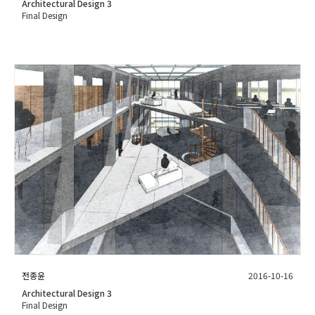
Architectural Design 3
Final Design
전종윤
2016-10-16
Architectural Design 3
Final Design