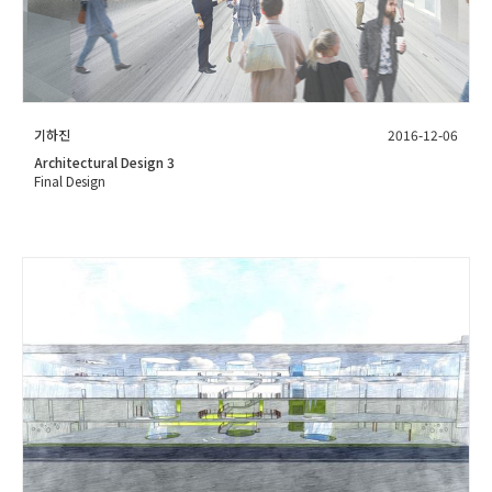
기하진
2016-12-06
Architectural Design 3
Final Design