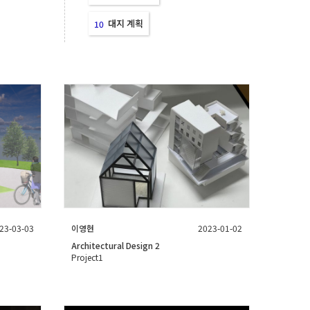
대지 계획
10
23-03-03
이영현
2023-01-02
Architectural Design 2
Project1