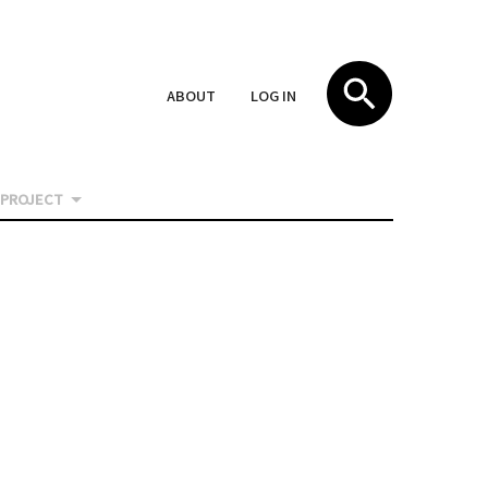
ABOUT
LOG IN
PROJECT