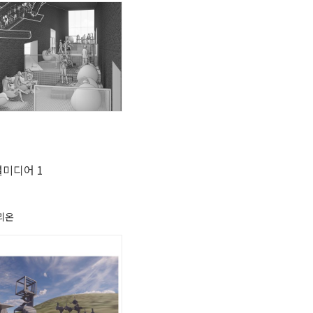
미디어 1
리온