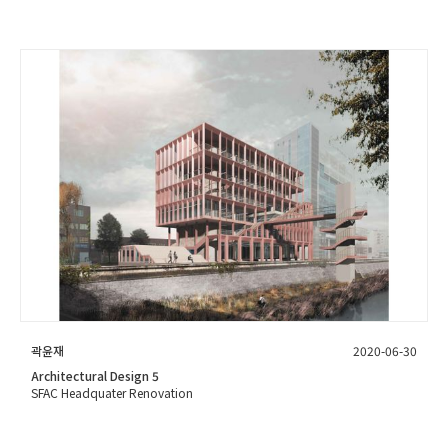
곽윤재
2020-06-30
Architectural Design 5
SFAC Headquater Renovation