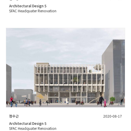
Architectural Design 5
SFAC Headquater Renovation
정수근
2020-08-17
Architectural Design 5
SFAC Headquater Renovation