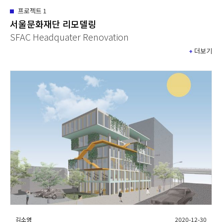
프로젝트
1
서울문화재단 리모델링
SFAC Headquater Renovation
+
더보기
김소영
2020-12-30