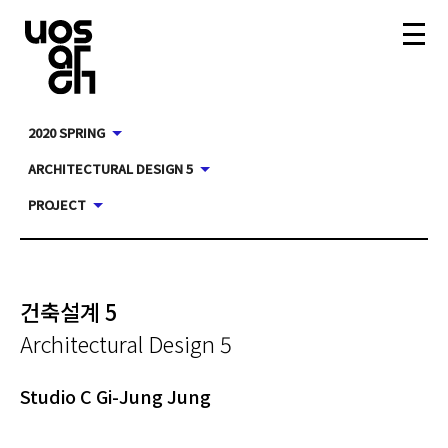
2020 SPRING
ARCHITECTURAL DESIGN 5
PROJECT
건축설계 5
Architectural Design 5
Studio C Gi-Jung Jung