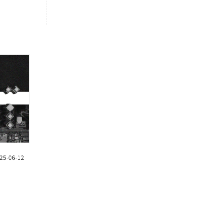
25-06-12