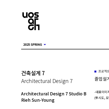
2025 SPRING
건축설계 7
프로젝
졸업설
Architectural Design 7
-대표이미지 
Architectural Design 7 Studio B
(투시도, 
Rieh Sun-Young