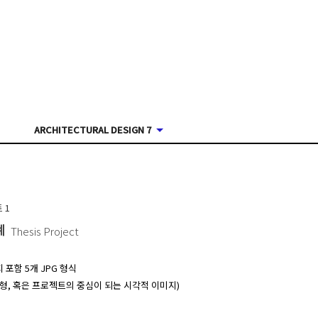
ARCHITECTURAL DESIGN 7
트
1
계
Thesis Project
포함 5개 JPG 형식

모형, 혹은 프로젝트의 중심이 되는 시각적 이미지)
