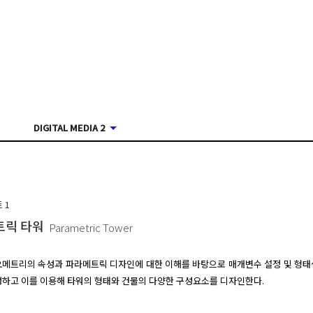
DIGITAL MEDIA 2
트
1
트릭 타워
Parametric Tower
오메트리의 속성과 파라메트릭 디자인에 대한 이해를 바탕으로 매개변수 설정 및 형태
하고 이를 이용해 타워의 형태와 건물의 다양한 구성요소를 디자인한다.