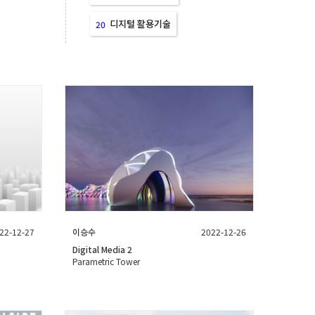
디지털 활용기술
20
22-12-27
이승수
2022-12-26
Digital Media 2
Parametric Tower