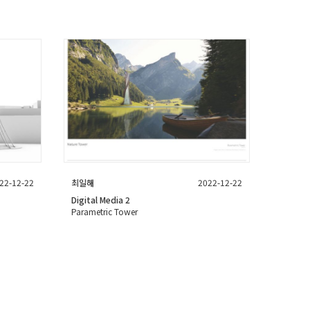
22-12-22
최일해
2022-12-22
Digital Media 2
Parametric Tower