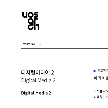
2022 FALL
디지털미디어 2
프로젝
파라메
Digital Media 2
디지털 지
Digital Media 2
리즘을 구성