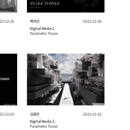
22-12-26
백어진
2022-12-26
Digital Media 2
Parametric Tower
22-12-25
김원빈
2022-12-22
Digital Media 2
Parametric Tower