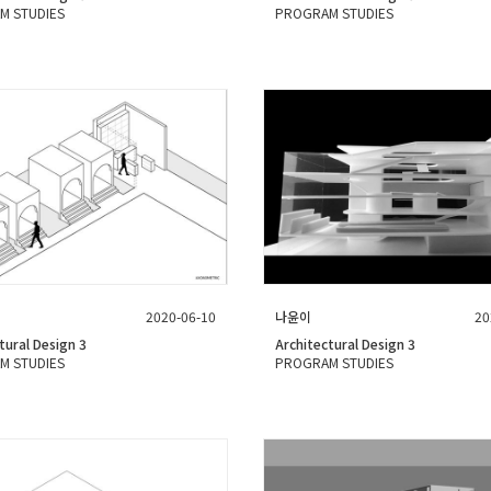
M STUDIES
PROGRAM STUDIES
2020-06-10
나윤이
20
tural Design 3
Architectural Design 3
M STUDIES
PROGRAM STUDIES