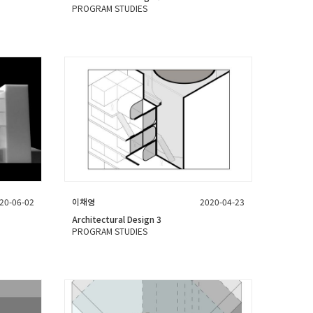
PROGRAM STUDIES
20-06-02
이채영
2020-04-23
Architectural Design 3
PROGRAM STUDIES