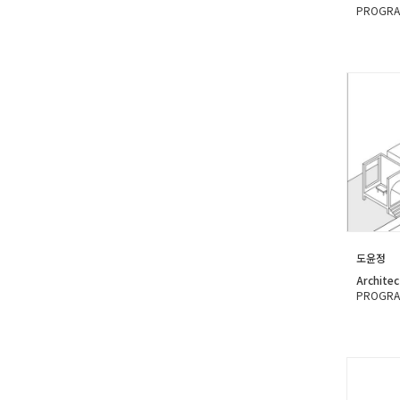
PROGRA
도윤정
Architec
PROGRA