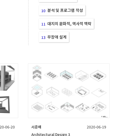
분석 및 프로그램 작성
10
대지의 문화적, 역사적 맥락
11
무장애 설계
13
20-06-20
서준배
2020-06-19
Architectural Design 3