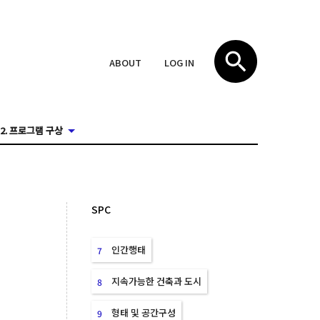
ABOUT
LOG IN
2. 프로그램 구상
SPC
인간행태
7
지속가능한 건축과 도시
8
형태 및 공간구성
9