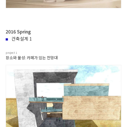
2016 Spring
건축설계 1
project
1
장소와 물성: 카페가 있는 전망대