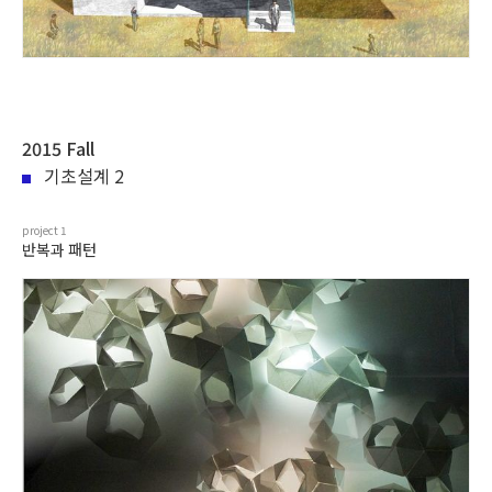
2015 Fall
기초설계 2
project
1
반복과 패턴