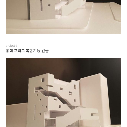
project
6
홍대 그리고 복합기능 건물