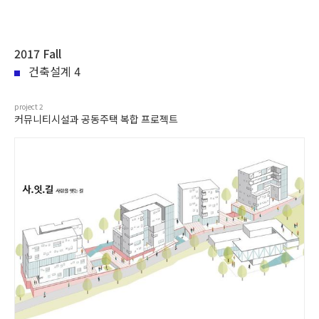
2017 Fall
건축설계 4
project
2
커뮤니티시설과 공동주택 복합 프로젝트