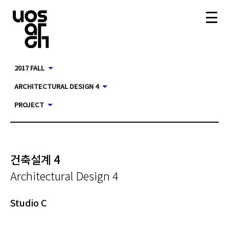
2017 FALL
ARCHITECTURAL DESIGN 4
PROJECT
건축설계 4
Architectural Design 4
Studio C