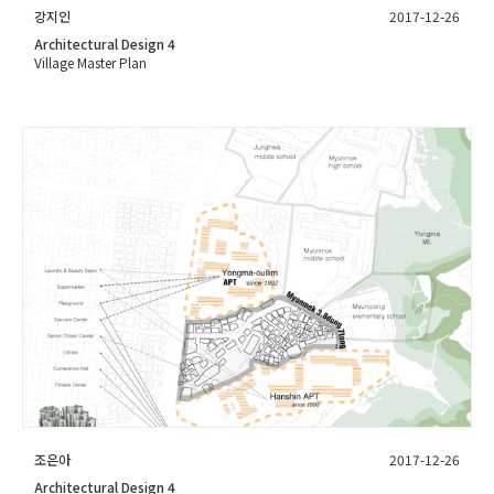
강지인
2017-12-26
Architectural Design 4
Village Master Plan
조은아
2017-12-26
Architectural Design 4