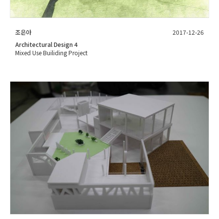
조은아
2017-12-26
Architectural Design 4
Mixed Use Builiding Project