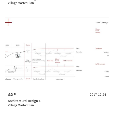
Village Master Plan
오현택
2017-12-24
Architectural Design 4
Village Master Plan