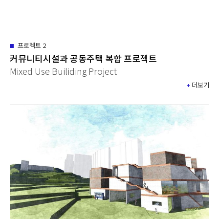
프로젝트
2
커뮤니티시설과 공동주택 복합 프로젝트
Mixed Use Builiding Project
+
더보기