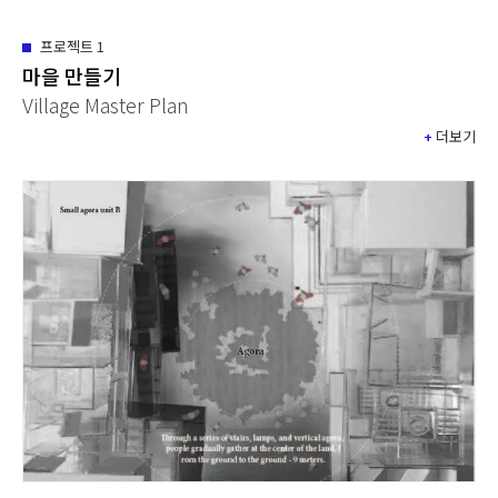
프로젝트
1
마을 만들기
Village Master Plan
+
더보기