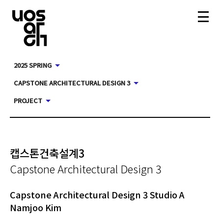
2025 SPRING
CAPSTONE ARCHITECTURAL DESIGN 3
PROJECT
캡스톤건축설계3
Capstone Architectural Design 3
Capstone Architectural Design 3 Studio A
Namjoo Kim