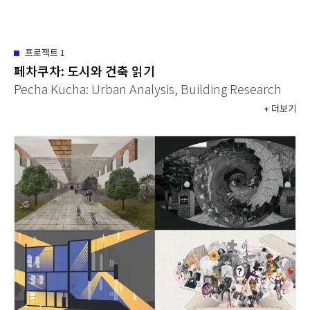
프로젝트
1
페차쿠차: 도시와 건축 읽기
Pecha Kucha: Urban Analysis, Building Research
+
더보기