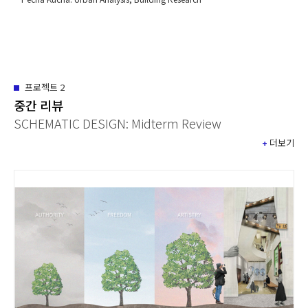
프로젝트
2
중간 리뷰
SCHEMATIC DESIGN: Midterm Review
+
더보기