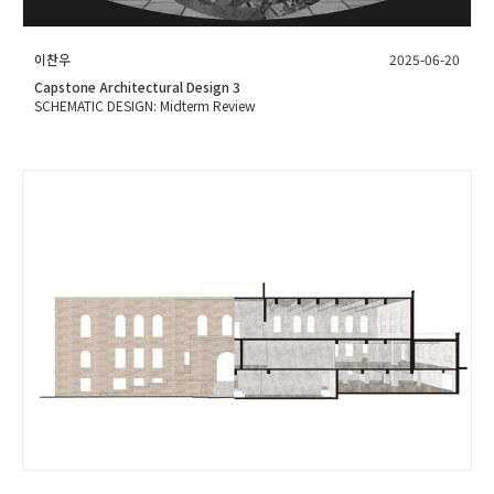
이찬우
2025-06-20
Capstone Architectural Design 3
SCHEMATIC DESIGN: Midterm Review