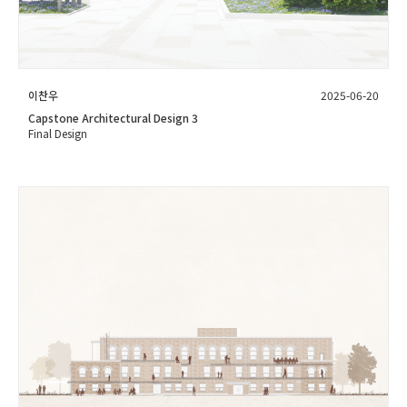
이찬우
2025-06-20
Capstone Architectural Design 3
Final Design