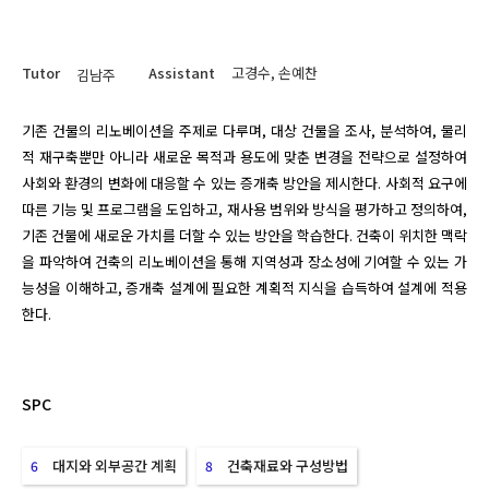
Tutor
Assistant
고경수, 손예찬
김남주
기존 건물의 리노베이션을 주제로 다루며, 대상 건물을 조사, 분석하여, 물리
적 재구축뿐만 아니라 새로운 목적과 용도에 맞춘 변경을 전략으로 설정하여 
사회와 환경의 변화에 대응할 수 있는 증개축 방안을 제시한다. 사회적 요구에 
따른 기능 및 프로그램을 도입하고, 재사용 범위와 방식을 평가하고 정의하여, 
기존 건물에 새로운 가치를 더할 수 있는 방안을 학습한다. 건축이 위치한 맥락
을 파악하여 건축의 리노베이션을 통해 지역성과 장소성에 기여할 수 있는 가
능성을 이해하고, 증개축 설계에 필요한 계획적 지식을 습득하여 설계에 적용
한다.
SPC
대지와 외부공간 계획
건축재료와 구성방법
6
8