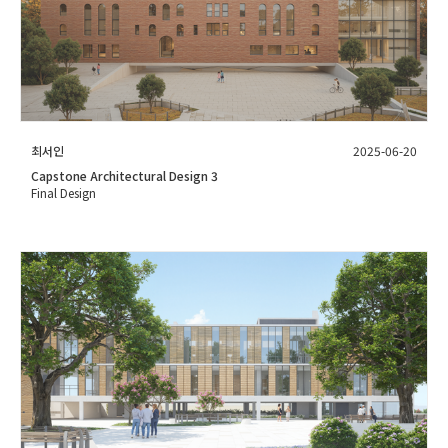
최서인
2025-06-20
Capstone Architectural Design 3
Final Design