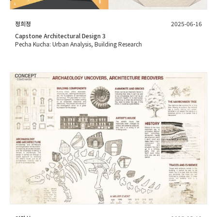
정희정
2025-06-16
Capstone Architectural Design 3
Pecha Kucha: Urban Analysis, Building Research