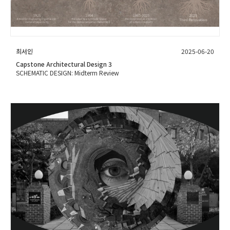
최서인
2025-06-20
Capstone Architectural Design 3
SCHEMATIC DESIGN: Midterm Review