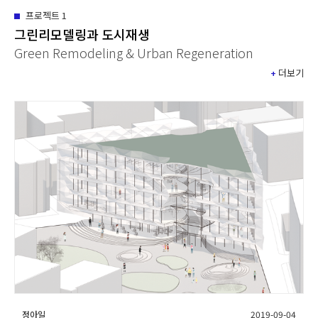
프로젝트
1
그린리모델링과 도시재생
Green Remodeling & Urban Regeneration
+
더보기
정아일
2019-09-04