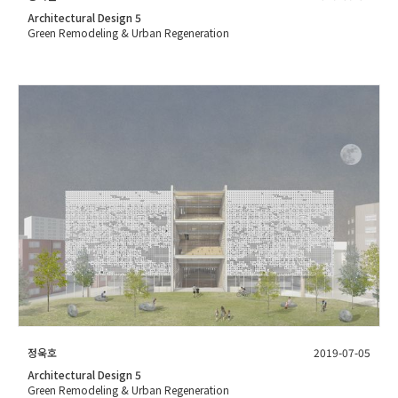
Architectural Design 5
Green Remodeling & Urban Regeneration
정욱호
2019-07-05
Architectural Design 5
Green Remodeling & Urban Regeneration