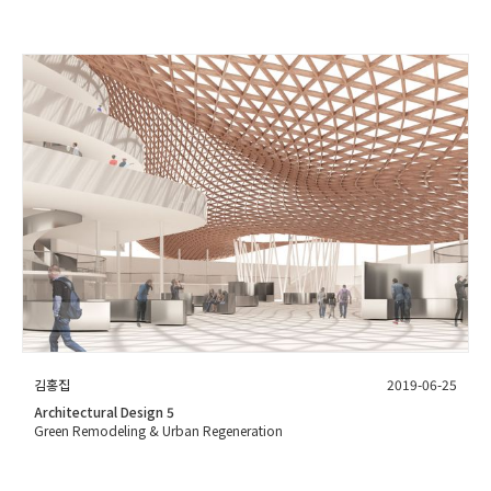
김홍집
2019-06-25
Architectural Design 5
Green Remodeling & Urban Regeneration