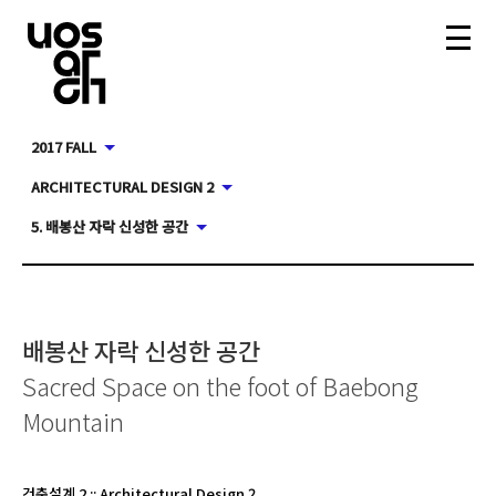
2017 FALL
ARCHITECTURAL DESIGN 2
5. 배봉산 자락 신성한 공간
배봉산 자락 신성한 공간
Sacred Space on the foot of Baebong
Mountain
건축설계 2
::
Architectural Design 2