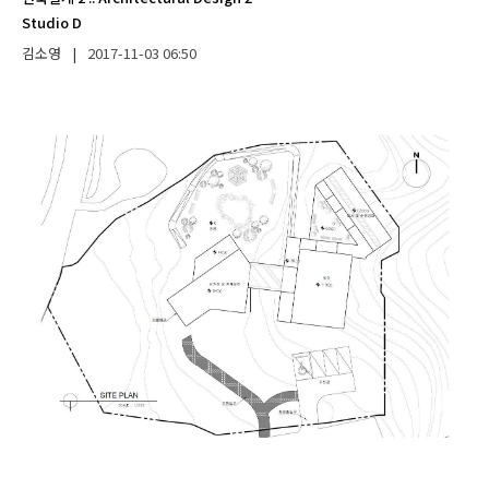
Studio D
김소영
|
2017-11-03
06:50