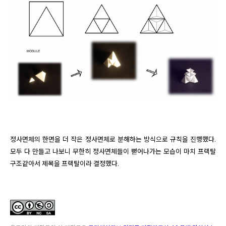
정사면체의 한면을 더 작은 정사면체로 분해하는 방식으로 규칙을 진행했다. 
모두 다 만들고 나보니 무한히 정사면체들이 뻗어나가는 모습이 마치 프랙탈 
구조같아서 제목을 프랙탈이라 결정했다.