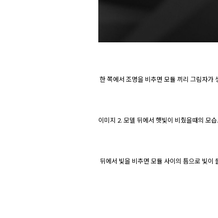
 한 쪽에서 조명을 비추면 모듈 끼리 그림자가 
이미지 2. 모델 뒤에서 햇빛이 비췄을때의 모습.
 뒤에서 빛을 비추면 모듈 사이의 틈으로 빛이 