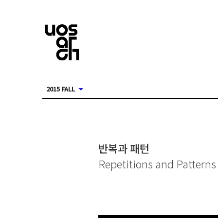
2015 FALL
반복과 패턴
Repetitions and Patterns