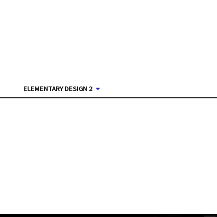
ELEMENTARY DESIGN 2