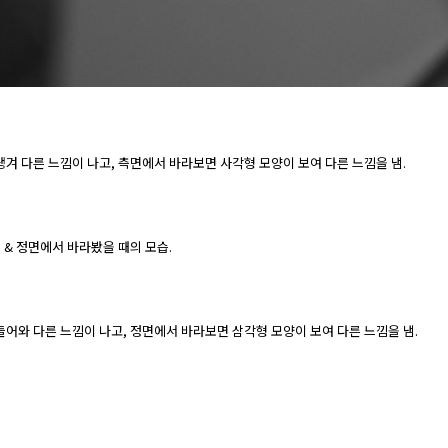
생겨 다른 느낌이 나고, 측면에서 바라보면 사각형 모양이 보여 다른 느낌을 냄.
 & 정면에서 바라봤을 때의 모습.
들어와 다른 느낌이 나고, 정면에서 바라보면 삼각형 모양이 보여 다른 느낌을 냄.