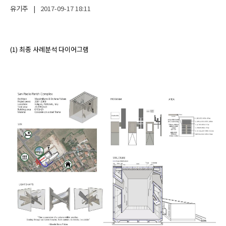
유기주
|
2017-09-17
18:11
(1) 최종 사례분석 다이어그램