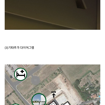
(3)기타추가 다이어그램