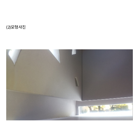
(2)모형사진