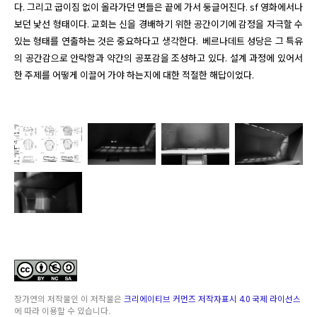
다. 그리고 굽이짐 없이 올라가던 면들은 끝에 가서 둥글어진다. sf 영화에서나 
보던 낯선 형태이다. 교회는 신을 경배하기 위한 공간이기에 감정을 자극할 수 
있는 형태를 연출하는 것은 중요하다고 생각한다.  베르나데트 성당은 그 특유
의 공간감으로 안락함과 약간의 공포감을 조성하고 있다. 설계 과정에 있어서 
한 주제를 어떻게 이끌어 가야 하는지에 대한 적절한 해답이었다.
장가연
의 저작물인
이 저작물은
크리에이티브 커먼즈 저작자표시 4.0 국제 라이선스
에 따라 이용할 수 있습니다.