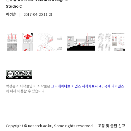
Studio C
박정훈
|
2017-04-20
11:21
박정훈
의 저작물인
이 저작물은
크리에이티브 커먼즈 저작자표시 4.0 국제 라이선스
에 따라 이용할 수 있습니다.
Copyright ©
uosarch.ac.kr
., Some rights reserved.
고장 및 불편 신고