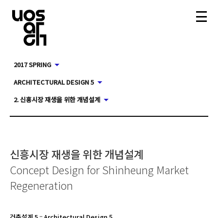
2017 SPRING
ARCHITECTURAL DESIGN 5
2. 신흥시장 재생을 위한 개념설계
신흥시장 재생을 위한 개념설계
Concept Design for Shinheung Market
Regeneration
건축설계 5
::
Architectural Design 5