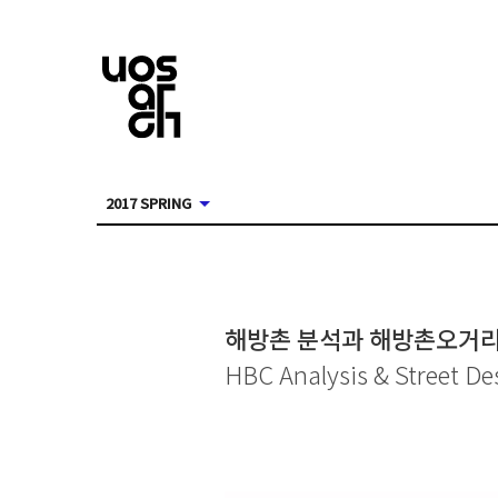
2017 SPRING
해방촌 분석과 해방촌오거
HBC Analysis & Street De