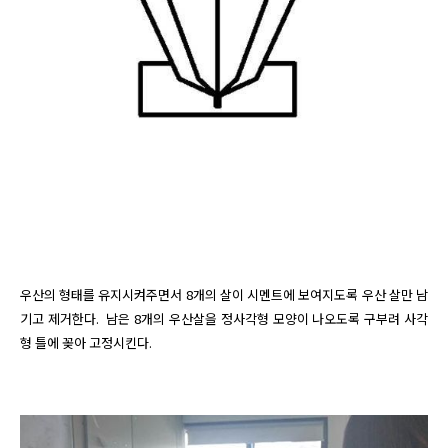
우산의 형태를 유지시켜주면서 8개의 살이 시멘트에 보여지도록 우산 살만 남
기고 제거한다.  남은 8개의 우산살을 정사각형 모양이 나오도록 구부려 사각
형 틀에 꽂아 고정시킨다.