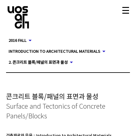
2016 FALL
INTRODUCTION TO ARCHITECTURAL MATERIALS
2. 콘크리트 블록/패널의 표면과 물성
콘크리트 블록/패널의 표면과 물성
Surface and Tectonics of Concrete
Panels/Blocks
건축재료와 응용
::
Introduction to Architectural Materials