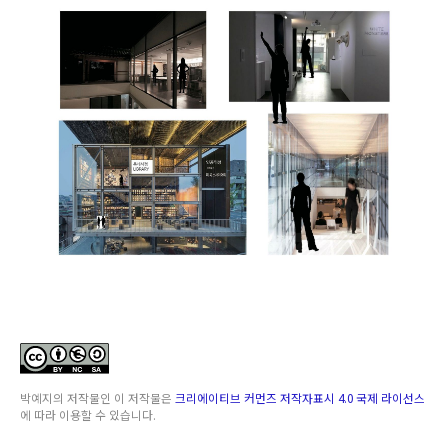
박예지
의 저작물인
이 저작물은
크리에이티브 커먼즈 저작자표시 4.0 국제 라이선스
에 따라 이용할 수 있습니다.