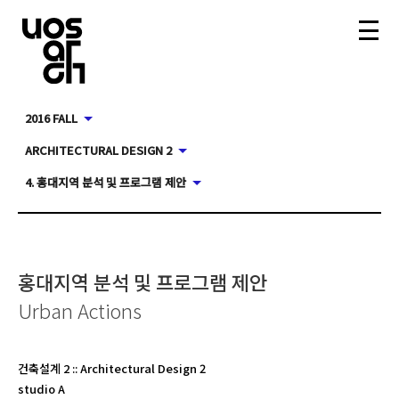
2016 FALL
ARCHITECTURAL DESIGN 2
4. 홍대지역 분석 및 프로그램 제안
홍대지역 분석 및 프로그램 제안
Urban Actions
건축설계 2
::
Architectural Design 2
studio A