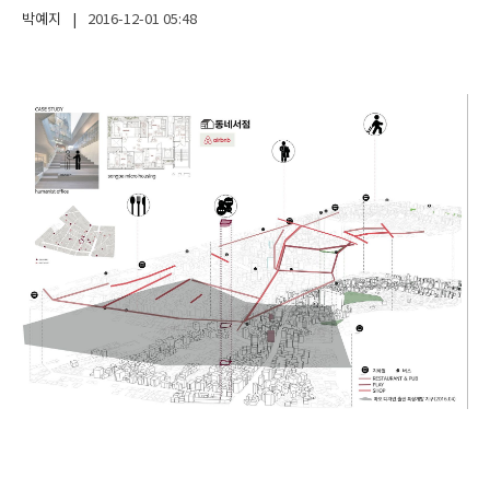
박예지
|
2016-12-01
05:48