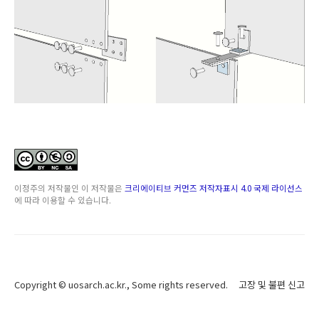
이정주
의 저작물인
이 저작물은
크리에이티브 커먼즈 저작자표시 4.0 국제 라이선스
에 따라 이용할 수 있습니다.
Copyright ©
uosarch.ac.kr
., Some rights reserved.
고장 및 불편 신고