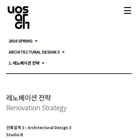
2016 SPRING
ARCHITECTURAL DESIGN 3
1. 레노베이션 전략
레노베이션 전략
Renovation Strategy
건축설계 3
::
Architectural Design 3
Studio B