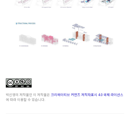
박신영
의 저작물인
이 저작물은
크리에이티브 커먼즈 저작자표시 4.0 국제 라이선스
에 따라 이용할 수 있습니다.