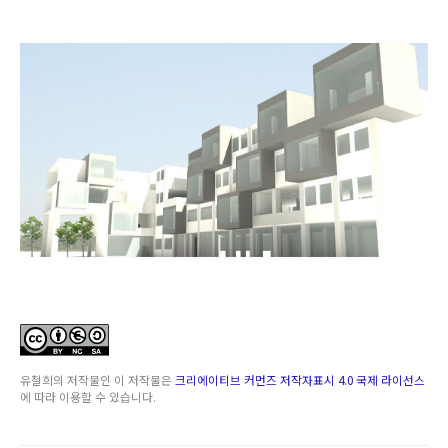
유철희
의 저작물인
이 저작물은
크리에이티브 커먼즈 저작자표시 4.0 국제 라이선스
에 따라 이용할 수 있습니다.