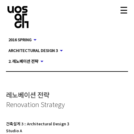
2016 SPRING
ARCHITECTURAL DESIGN 3
2. 레노베이션 전략
레노베이션 전략
Renovation Strategy
건축설계 3
::
Architectural Design 3
Studio A