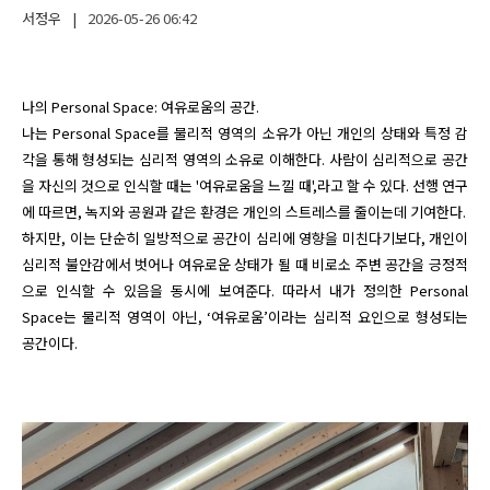
서정우
|
2026-05-26
06:42
나의 Personal Space: 여유로움의 공간.

나는 Personal Space를 물리적 영역의 소유가 아닌 개인의 상태와 특정 감
각을 통해 형성되는 심리적 영역의 소유로 이해한다. 사람이 심리적으로 공간
을 자신의 것으로 인식할 때는 '여유로움을 느낄 때',라고 할 수 있다. 선행 연구
에 따르면, 녹지와 공원과 같은 환경은 개인의 스트레스를 줄이는데 기여한다.

하지만, 이는 단순히 일방적으로 공간이 심리에 영향을 미친다기보다, 개인이 
심리적 불안감에서 벗어나 여유로운 상태가 될 때 비로소 주변 공간을 긍정적
으로 인식할 수 있음을 동시에 보여준다. 따라서 내가 정의한 Personal 
Space는 물리적 영역이 아닌, ‘여유로움’이라는 심리적 요인으로 형성되는 