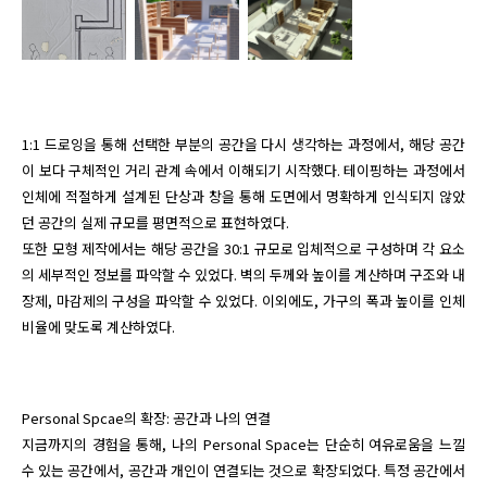
1:1 드로잉을 통해 선택한 부분의 공간을 다시 생각하는 과정에서, 해당 공간
이 보다 구체적인 거리 관계 속에서 이해되기 시작했다. 테이핑하는 과정에서 
인체에 적절하게 설계된 단상과 창을 통해 도면에서 명확하게 인식되지 않았
던 공간의 실제 규모를 평면적으로 표현하였다.

또한 모형 제작에서는 해당 공간을 30:1 규모로 입체적으로 구성하며 각 요소
의 세부적인 정보를 파악할 수 있었다. 벽의 두께와 높이를 계산하며 구조와 내
장제, 마감제의 구성을 파악할 수 있었다. 이외에도, 가구의 폭과 높이를 인체 
Personal Spcae의 확장: 공간과 나의 연결

지금까지의 경험을 통해, 나의 Personal Space는 단순히 여유로움을 느낄 
수 있는 공간에서, 공간과 개인이 연결되는 것으로 확장되었다. 특정 공간에서 