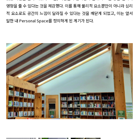
영향을 줄 수 있다는 것을 체감했다. 이를 통해 물리적 요소뿐만이 아니라 심리
적 요소로도 공간의 느낌이 달라질 수 있다는 것을 깨닫게 되었고, 이는 앞서 
말한 내 Personal Space를 정의하게 된 계기가 된다.