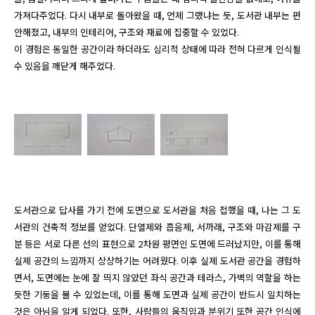
가져다주었다. 다시 내부로 돌아왔을 때, 언제 그랬냐는 듯, 도서관 내부는 편
안해졌고, 내부의 인테리어, 구조와 재료에 집중할 수 있었다.

이 경험은 동일한 공간이라 하더라도 심리적 상태에 따라 전혀 다르게 인식될 
수 있음을 깨닫게 해주었다.
도서관으로 답사를 가기 전에 도면으로 도서관을 처음 접했을 때, 나는 그 도
서관의 건축적 정보를 얻었다. 단열제와 흡음제, 서까래, 구조와 마감제를 구
분 등은 서로 다른 선의 표현으로 2차원 평면인 도면에 드러났지만, 이를 통해 
실제 공간의 느낌까지 상상하기는 어려웠다. 이후 실제 도서관 공간을 경험하
면서, 도면에는 눈에 잘 띄지 않았던 좌식 공간과 테라스, 가벽의 역할을 하는 
듯한 기둥을 볼 수 있었는데, 이를 통해 도면과 실제 공간이 반드시 일치하는 
것은 아님을 알게 되었다. 또한, 사람들의 움직임과 분위기 또한 공간 인식에 