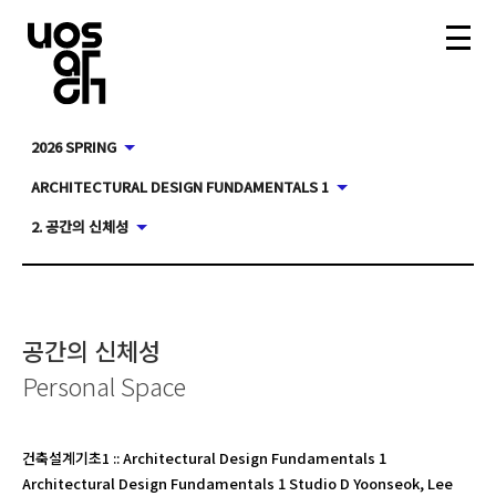
2026 SPRING
ARCHITECTURAL DESIGN FUNDAMENTALS 1
2. 공간의 신체성
공간의 신체성
Personal Space
건축설계기초1
::
Architectural Design Fundamentals 1
Architectural Design Fundamentals 1 Studio D Yoonseok, Lee