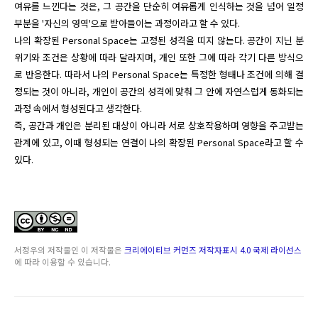
여유를 느낀다는 것은, 그 공간을 단순히 여유롭게 인식하는 것을 넘어 일정 
부분을 '자신의 영역'으로 받아들이는 과정이라고 할 수 있다.

나의 확장된 Personal Space는 고정된 성격을 띠지 않는다. 공간이 지닌 분
위기와 조건은 상황에 따라 달라지며, 개인 또한 그에 따라 각기 다른 방식으
로 반응한다. 따라서 나의 Personal Space는 특정한 형태나 조건에 의해 결
정되는 것이 아니라, 개인이 공간의 성격에 맞춰 그 안에 자연스럽게 동화되는 
과정 속에서 형성된다고 생각한다.

즉, 공간과 개인은 분리된 대상이 아니라 서로 상호작용하며 영향을 주고받는 
관계에 있고, 이때 형성되는 연결이 나의 확장된 Personal Space라고 할 수 
있다.
서정우
의 저작물인
이 저작물은
크리에이티브 커먼즈 저작자표시 4.0 국제 라이선스
에 따라 이용할 수 있습니다.