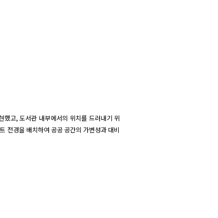
 표현했고, 도서관 내부에서의 위치를 드러내기 위
파트 전경을 배치하여 공공 공간의 가변성과 대비