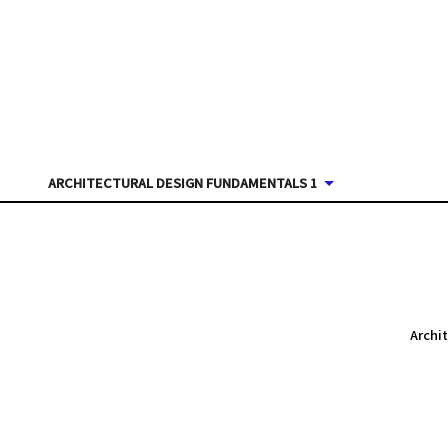
ARCHITECTURAL DESIGN FUNDAMENTALS 1
Archi