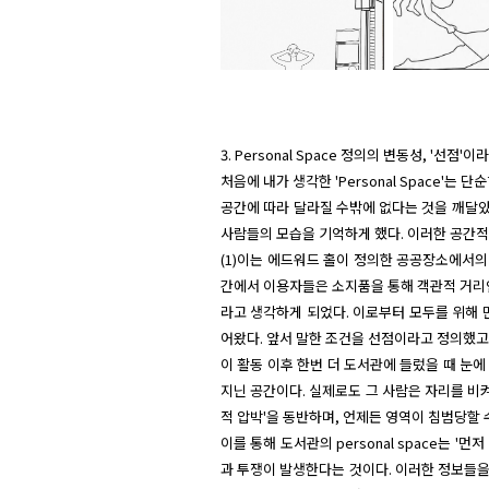
3. Personal Space 정의의 변동성, '선점'
처음에 내가 생각한 'Personal Space'는
공간에 따라 달라질 수밖에 없다는 것을 깨달았
사람들의 모습을 기억하게 했다. 이러한 공간적
(1)이는 에드워드 홀이 정의한 공공장소에서의
간에서 이용자들은 소지품을 통해 객관적 거리인
라고 생각하게 되었다. 이로부터 모두를 위해 
어왔다. 앞서 말한 조건을 선점이라고 정의했고
이 활동 이후 한번 더 도서관에 들렀을 때 눈에
지닌 공간이다. 실제로도 그 사람은 자리를 비
적 압박'을 동반하며, 언제든 영역이 침범당할
이를 통해 도서관의 personal space는
과 투쟁이 발생한다는 것이다. 이러한 정보들을