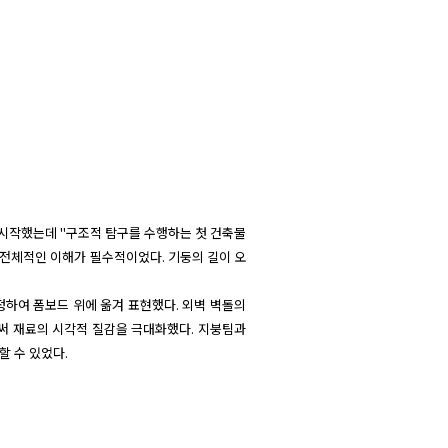
 시작했는데 "구조적 탐구를 수행하는 첫 건축물
 전체적인 이해가 필수적이었다. 기둥의 길이 오
하여 폼보드 위에 옮겨 표현했다. 외벽 벽돌의 
써 재료의 시각적 질감을 극대화했다. 지붕팀과
 수 있었다.