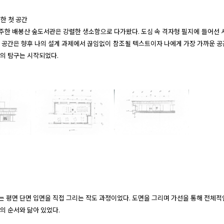
 첫 공간

 마주한 배봉산 숲도서관은 강렬한 생소함으로 다가왔다. 도심 속 격자형 필지에 들어선
 공간은 향후 나의 설계 과제에서 끊임없이 참조될 텍스트이자 나에게 가장 가까운 공
의 탐구는 시작되었다.
 평면 단면 입면을 직접 그리는 작도 과정이었다. 도면을 그리며 가선을 통해 전체적
의 순서와 닮아 있었다.