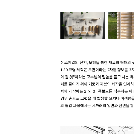
2. 스케일의 전환, 모형을 통한 재료와 형태의 구
1:30 모형 제작은 도면이라는 2차원 정보를
이 될 것"이라는 교수님의 말씀을 듣고 나는 
차를 줄이기 위해 기둥과 지붕의 제작을 연계하
벽체 제작에는 2T와 3T 폼보드를 적층하는 
경우 손으로 그렸을 때 발생할 오차나 어색함
의 협업 과정에서는 서까래의 입면과 단면을 