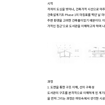
시작

격자의 도심을 벗어나, 건축가적 시선으로 마주한
건축설계기초 Phase 1의 마침표를 찍던 날
주변 환경을 고려한 건축물이었기 때문이다. 이
가적인 접근'으로 도서관을 이해하고자 하며 나
과정

1. 도면을 통한 구조 이해, 선의 구축성

도서관의 구조를 본격적으로 이해하게 된 계기는
을 먼저 그리는 과정은 머릿속에서 생각한 시공