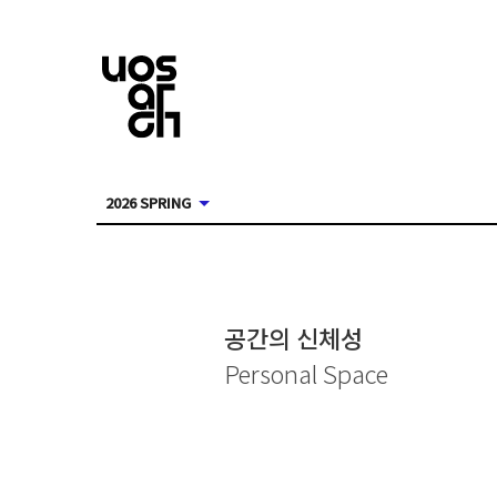
2026 SPRING
공간의 신체성
Personal Space