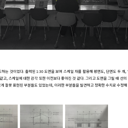
 같고, 스케일에 대한 감각 또한 이전보다 좋아진 것 같다. 그리고 도면을 그릴 때 선
르게 잘못 표현된 부분들도 있었는데, 이러한 부분들을 발견하고 정확한 수치로 수정해 