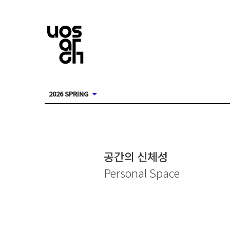
2026 SPRING
공간의 신체성
Personal Space