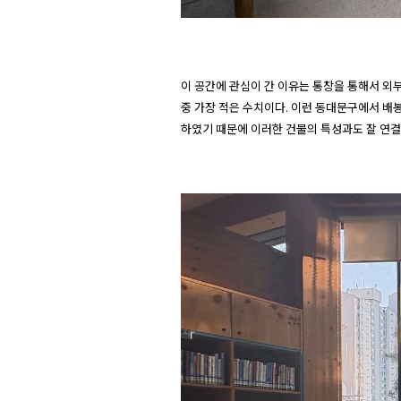
이 공간에 관심이 간 이유는 통창을 통해서 외부의
중 가장 적은 수치이다. 이런 동대문구에서 배
하였기 때문에 이러한 건물의 특성과도 잘 연결되