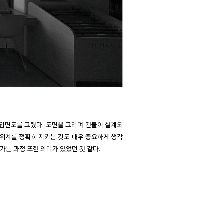
의 위계를 정확히 지키는 것도 매우 중요하게 생각
가는 과정 또한 의미가 있었던 것 같다.