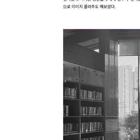
으로 이미지 콜라주도 해보았다.