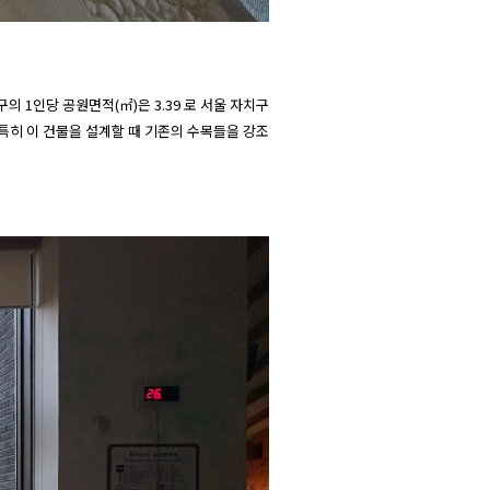
 1인당 공원면적(㎡)은 3.39 로 서울 자치구 
특히 이 건물을 설계할 때 기존의 수목들을 강조