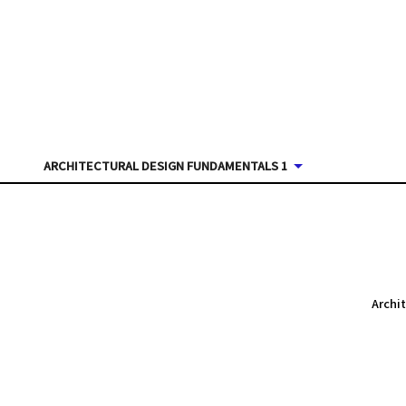
ARCHITECTURAL DESIGN FUNDAMENTALS 1
Archi