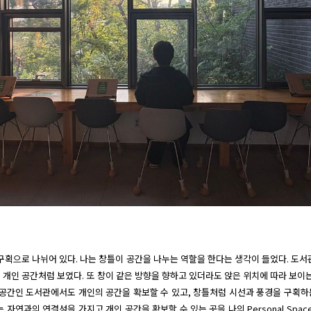
 구획으로 나뉘어 있다. 나는 창틀이 공간을 나누는 역할을 한다는 생각이 들었다. 도서
있는 개인 공간처럼 보였다. 또 창이 같은 방향을 향하고 있더라도 앉은 위치에 따라 보이
공공간인 도서관에서도 개인의 공간을 확보할 수 있고, 창틀처럼 시선과 풍경을 구획하
 자연과의 연결성을 가지고 개인 공간을 확보할 수 있는 곳을 나의 Personal Spac