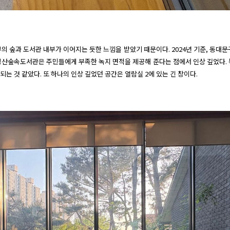
 숲과 도서관 내부가 이어지는 듯한 느낌을 받았기 때문이다. 2024년 기준, 동대문구의
봉산숲속도서관은 주민들에게 부족한 녹지 면적을 제공해 준다는 점에서 인상 깊었다. 
는 것 같았다. 또 하나의 인상 깊었던 공간은 열람실 2에 있는 긴 창이다. 