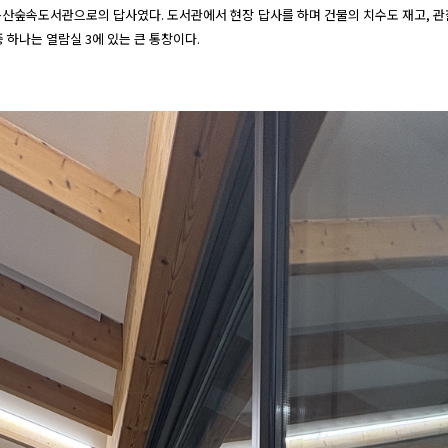
 하나는 열람실 3에 있는 큰 통창이다.