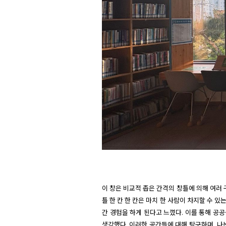
이 창은 비교적 좁은 간격의 창틀에 의해 여러
틀 한 칸 한 칸은 마치 한 사람이 차지할 수 
간 경험을 하게 된다고 느꼈다. 이를 통해 공
생각했다. 이러한 공간들에 대해 탐구하며, 나는