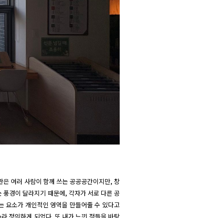
관은 여러 사람이 함께 쓰는 공공공간이지만, 창
는 풍경이 달라지기 때문에, 각자가 서로 다른 공
는 요소가 개인적인 영역을 만들어줄 수 있다고 
e라 정의하게 되었다. 또 내가 느낀 점들을 바탕