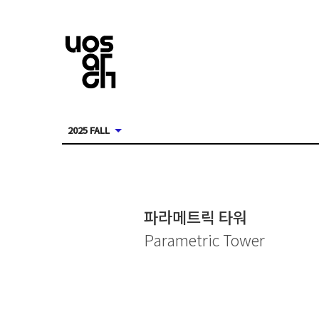
2025 FALL
파라메트릭 타워
Parametric Tower