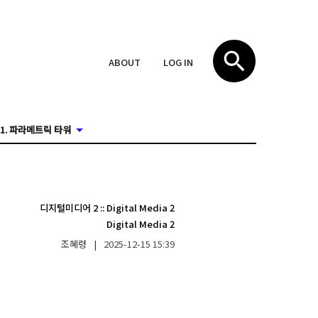
ABOUT
LOG IN
1. 파라메트릭 타워
디지털미디어 2
::
Digital Media 2
Digital Media 2
조혜령
|
2025-12-15
15:39