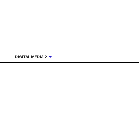
DIGITAL MEDIA 2