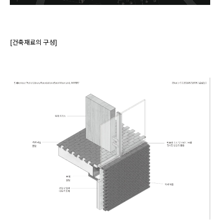
[건축재료의 구성]