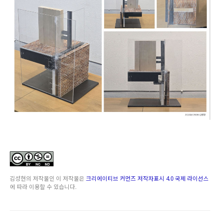
김성현
의 저작물인
이 저작물은
크리에이티브 커먼즈 저작자표시 4.0 국제 라이선스
에 따라 이용할 수 있습니다.