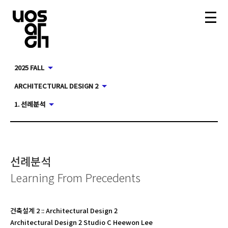
2025 FALL
ARCHITECTURAL DESIGN 2
1. 선례분석
선례분석
Learning From Precedents
건축설계 2
::
Architectural Design 2
Architectural Design 2 Studio C Heewon Lee