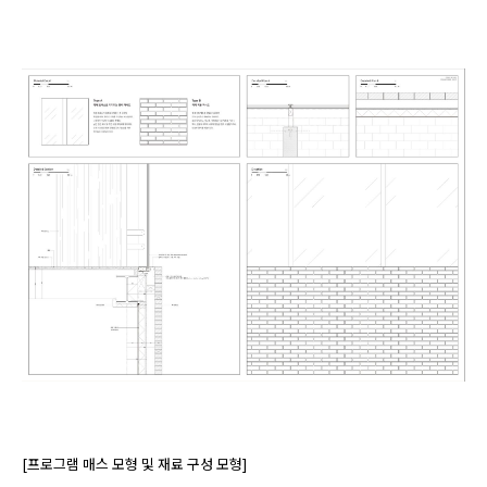
[프로그램 매스 모형 및 재료 구성 모형]