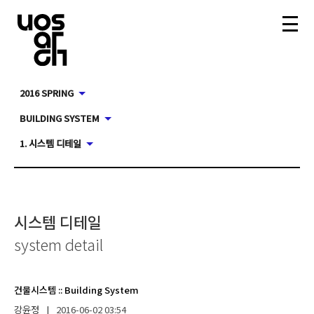
2016 SPRING
BUILDING SYSTEM
1. 시스템 디테일
시스템 디테일
system detail
건물시스템
::
Building System
강윤정
|
2016-06-02
03:54