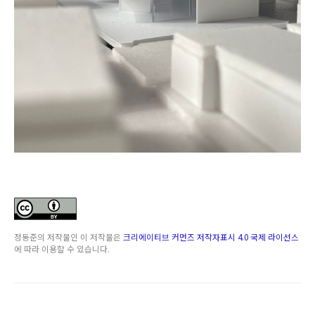
정동준
의 저작물인
이 저작물은
크리에이티브 커먼즈 저작자표시 4.0 국제 라이선스
에 따라 이용할 수 있습니다.