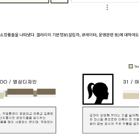
소장품들을 나타냈다. 갤러리의 기본정보(설립자, 큐레이터, 운영관련 등)에 대하여도