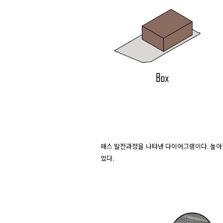
매스 발전과정을 나타낸 다이어그램이다. 높아
었다.