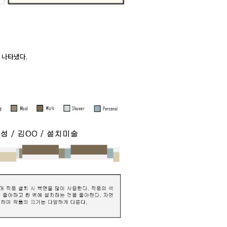
 나타냈다.