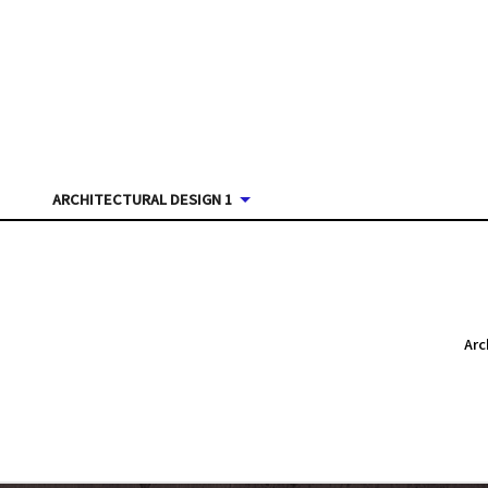
ARCHITECTURAL DESIGN 1
Arc