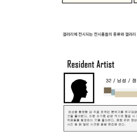
 갤러리에 전시되는 전시품들의 종류와 갤러리 