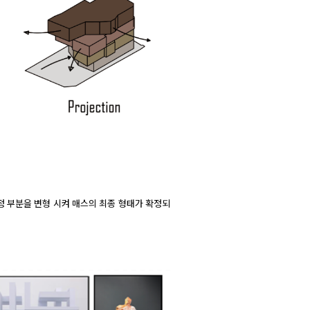
 부분을 변형 시켜 매스의 최종 형태가 확정되