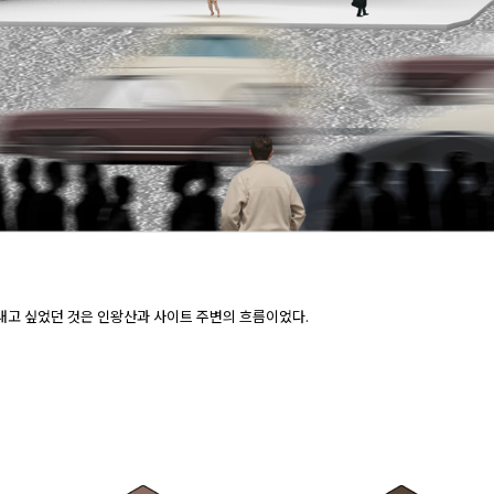
내고 싶었던 것은 인왕산과 사이트 주변의 흐름이었다.