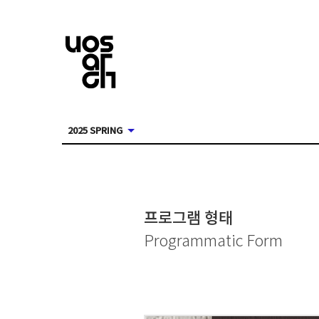
2025 SPRING
프로그램 형태
Programmatic Form