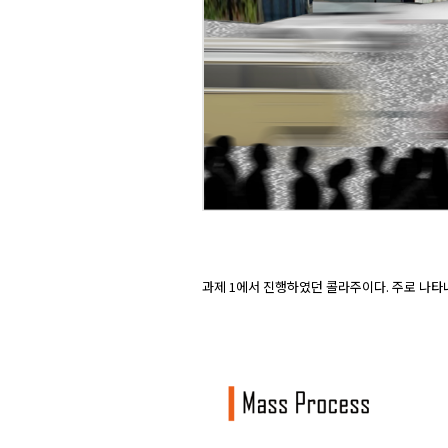
과제 1에서 진행하였던 콜라주이다. 주로 나타