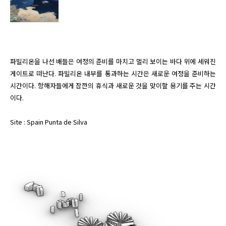
파빌리온을 나선 배들은 여정의 준비를 마치고 멀리 보이는 바다 위에 세워진 
게이트로 떠난다. 파빌리온 내부를 통과하는 시간은 새로운 여정을 준비하는 
시간이다. 항해자들에게 잠깐의 휴식과 새로운 것을 맞이할 용기를 주는 시간
이다.

Site : Spain Punta de Silva