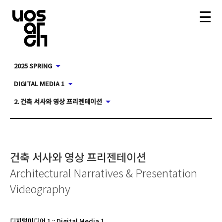
2025 SPRING
DIGITAL MEDIA 1
2. 건축 서사와 영상 프리젠테이션
건축 서사와 영상 프리젠테이션
Architectural Narratives & Presentation
Videography
디지털미디어 1
::
Digital Media 1