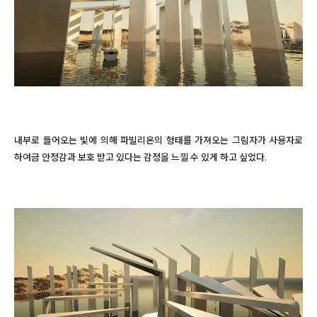
내부로 들어오는 빛에 의해 파빌리온의 형태를 가져오는 그림자가 사용자로 
하여금 안정감과 보호 받고 있다는 감정을 느낄 수 있게 하고 싶었다.