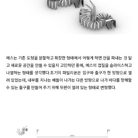
메스는 기존 도형을 분할하고 확장한 형태에서 어떻게 하면 안을 파내는 것 말
고 새로운 공간을 만들 수 있을지 고민하던 중에, 메스의 껍질을 슬라이스하고 
나열하는 형태를 생각했다.초기의 파빌리온은 입구와 출구가 한 방향으로 열
려 있었는데, 내부를 지나는 배들이 나가는 다른 방향으로 나가 바다를 항해할 
수 있는 출구를 만들어 주기 위해 뒤편이 열려 있는 형태로 변형했다.