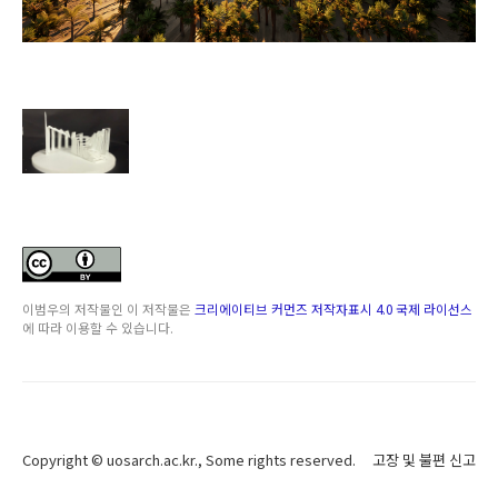
이범우
의 저작물인
이 저작물은
크리에이티브 커먼즈 저작자표시 4.0 국제 라이선스
에 따라 이용할 수 있습니다.
Copyright ©
uosarch.ac.kr
., Some rights reserved.
고장 및 불편 신고