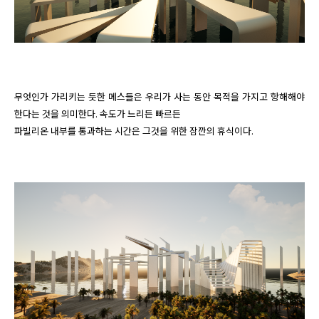
무엇인가 가리키는 듯한 메스들은 우리가 사는 동안 목적을 가지고 항해해야 
한다는 것을 의미한다. 속도가 느리든 빠르든

파빌리온 내부를 통과하는 시간은 그것을 위한 잠깐의 휴식이다. 