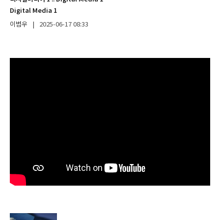
Digital Media 1
이범우
|
2025-06-17
08:33