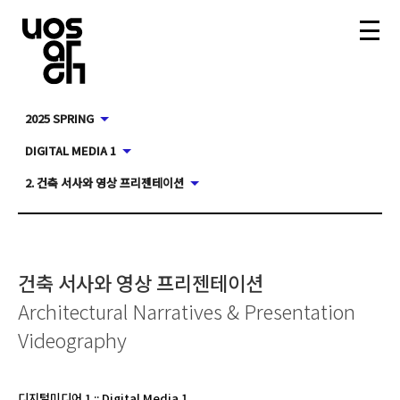
2025 SPRING
DIGITAL MEDIA 1
2. 건축 서사와 영상 프리젠테이션
건축 서사와 영상 프리젠테이션
Architectural Narratives & Presentation
Videography
디지털미디어 1
::
Digital Media 1