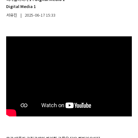
Digital Media 1
서유진
|
2025-06-17
15:33