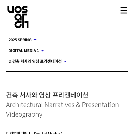
2025 SPRING
DIGITAL MEDIA 1
2. 건축 서사와 영상 프리젠테이션
건축 서사와 영상 프리젠테이션
Architectural Narratives & Presentation
Videography
디지털미디어 1
::
Digital Media 1