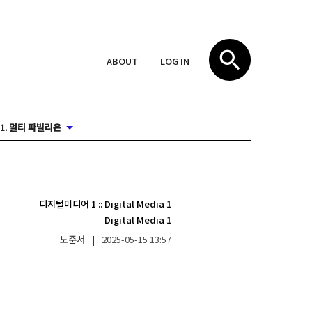
ABOUT
LOG IN
1. 멀티 파빌리온
디지털미디어 1
::
Digital Media 1
Digital Media 1
노준서
|
2025-05-15
13:57