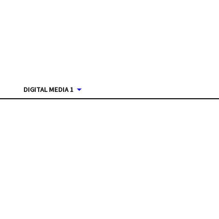
DIGITAL MEDIA 1