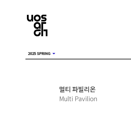
2025 SPRING
멀티 파빌리온
Multi Pavilion