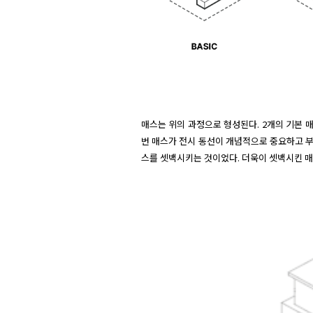
매스는 위의 과정으로 형성된다. 2개의 기본 
번 매스가 전시 동선이 개념적으로 중요하고 부
스를 셋백시키는 것이었다. 더욱이 셋백시킨 