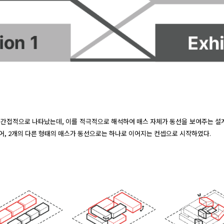
간접적으로 나타났는데, 이를 적극적으로 해석하여 매스 자체가 동선을 보여주는 설계를
, 2개의 다른 형태의 매스가 동선으로는 하나로 이어지는 컨셉으로 시작하였다.