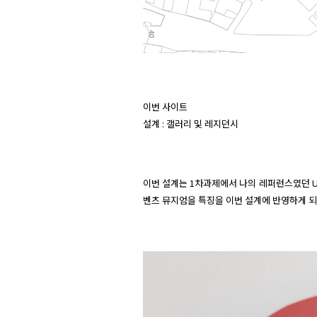
이번 사이트

설계 : 갤러리 및 레지던시
이번 설계는 1차과제에서 나의 레퍼런스였던 UNS
벤츠 뮤지엄을 특징을 이번 설계에 반영하게 되