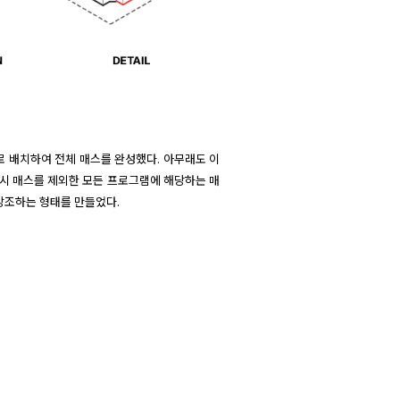
로 배치하여 전체 매스를 완성했다. 아무래도 이
전시 매스를 제외한 모든 프로그램에 해당하는 매
강조하는 형태를 만들었다.