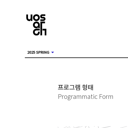
2025 SPRING
프로그램 형태
Programmatic Form