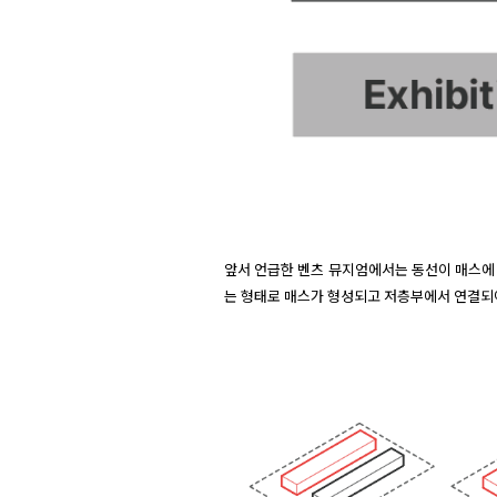
앞서 언급한 벤츠 뮤지엄에서는 동선이 매스에 
는 형태로 매스가 형성되고 저층부에서 연결되어