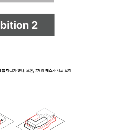
 하고자 했다. 또한, 2개의 매스가 서로 꼬이