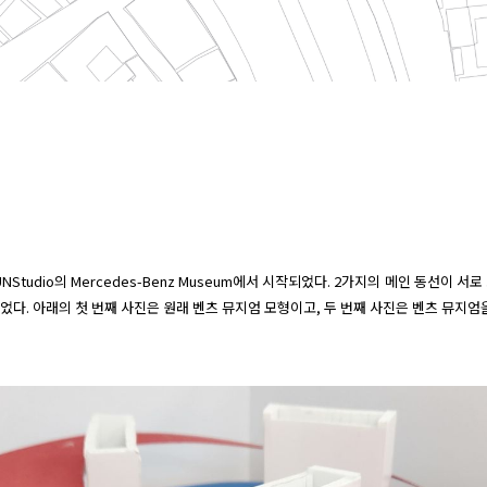
tudio의 Mercedes-Benz Museum에서 시작되었다. 2가지의 메인 동선이 서
었다. 아래의 첫 번째 사진은 원래 벤츠 뮤지엄 모형이고, 두 번째 사진은 벤츠 뮤지엄