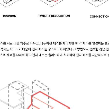
매스를 서로 다른 개수로 나누고, 나누어진 매스를 재배치한 후 각 매스를 연결하는 통
각되는 요소이기 때문에 전시 매스를 강조하고자 하였다. 그 방법으로 선택한 것은 
매스의 재료를 유리로 하고 전시 매스는 솔리드하게 처리하여 전시 매스를 극단적으로 