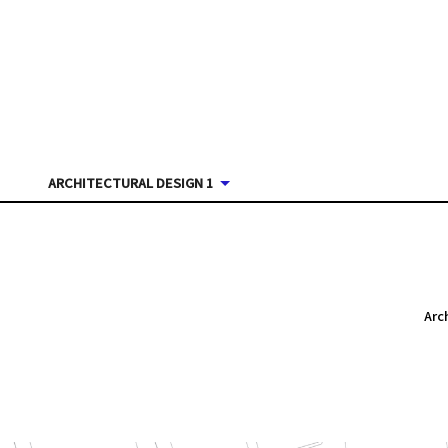
ARCHITECTURAL DESIGN 1
Arc