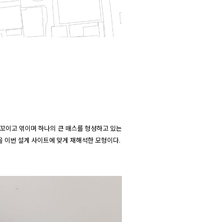
로 꼬이고 엮이며 하나의 큰 매스를 형성하고 있는 
을 이번 설계 사이트에 맞게 재해석한 모형이다.