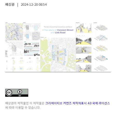
배상권
|
2024-12-20
08:54
배상권
의 저작물인
이 저작물은
크리에이티브 커먼즈 저작자표시 4.0 국제 라이선스
에 따라 이용할 수 있습니다.