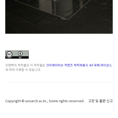
조현택
의 저작물인
이 저작물은
크리에이티브 커먼즈 저작자표시 4.0 국제 라이선스
에 따라 이용할 수 있습니다.
Copyright ©
uosarch.ac.kr
., Some rights reserved.
고장 및 불편 신고